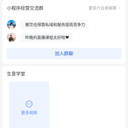
小程序经营交流群
更多行业商家群
用有赞就能在微信、小红书同时经营了
餐饮也得靠私域和服务提高竞争力
昨晚的直播课程太好啦❤️
加入群聊
生意学堂
更多视频