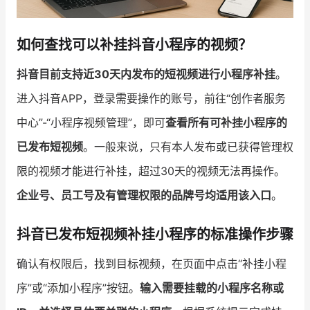
如何查找可以补挂抖音小程序的视频？
抖音目前支持近30天内发布的短视频进行小程序补挂
。
进入抖音APP，登录需要操作的账号，前往“创作者服务
中心”-“小程序视频管理”，即可
查看所有可补挂小程序的
已发布短视频
。一般来说，只有本人发布或已获得管理权
限的视频才能进行补挂，超过30天的视频无法再操作。
企业号、员工号及有管理权限的品牌号均适用该入口
。
抖音已发布短视频补挂小程序的标准操作步骤
确认有权限后，找到目标视频，在页面中点击“补挂小程
序”或“添加小程序”按钮。
输入需要挂载的小程序名称或