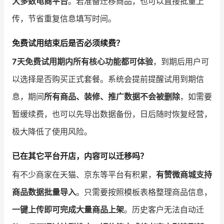
大多数电商平台
。若准备迁移商品，也可以直接批量上
传，节省重复信息填写时间。
免费试用结束后是否必须续费？
7天免费试用期内所有核心功能都可体验
，到期后用户可
以选择是否购买正式套餐。系统会提前提醒试用到期信
息，期间
所有商品、装修、推广数据不会被删除
，如需要
暂缓续费，也可以先导出数据备份，日后随时恢复经营，
极大降低了使用风险。
已在其它平台开店，内容可以迁移吗？
有不少商家在天猫、京东等平台有积累，
有赞微商城支持
商品数据批量导入
。只需要按照模板表格整理商品信息，
一键上传即可完成大量商品上架
。历史客户无法自动迁