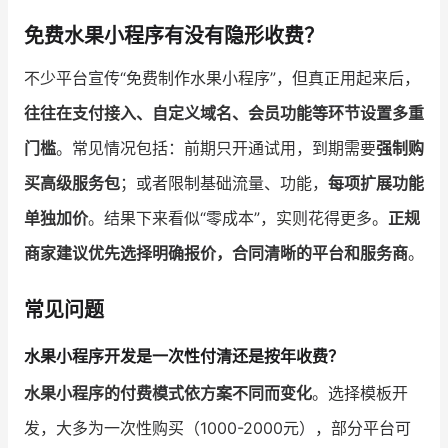
免费水果小程序有没有隐形收费？
不少平台宣传“免费制作水果小程序”，但真正用起来后，
往往在支付接入、自定义域名、会员功能等环节设置多重
门槛
。常见情况包括：前期只开通试用，到期需要
强制购
买高级服务包
；或者限制基础流量、功能，
每项扩展功能
单独加价
。结果下来看似“零成本”，实则花得更多。
正规
商家建议优先选择明确报价，合同清晰的平台和服务商
。
常见问题
水果小程序开发是一次性付清还是按年收费？
水果小程序的付费模式依方案不同而变化
。选择模板开
发，大多为一次性购买（1000-2000元），部分平台可