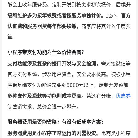
能会上收年服务费。定制开发则按需求初次报价，
后续升
级和维护多为按年续费或者按服务单独计价
。此外，
官方
认证费和服务器费每年都要续缴
，商家应将其计入年度预
算。
小程序带支付功能为什么价格会高？
支付功能涉及复杂的接口开发与安全检测
，需对接微信等
官方支付系统，涉及用户资金，安全要求极高。模板小程
序带基础支付功能通常要到5000元以上，
定制开发添加
多种支付及退款等功能则成本更高
。若还有分账、
优惠券
等营销需求，总价会进一步攀升。
服务器费用是否能省略？有没有低成本方案？
服务器费用是小程序正常运行的刚需投资
。电商类小程序