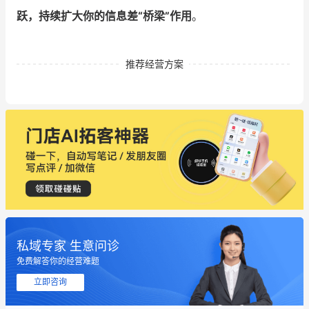
跃，持续扩大你的信息差“桥梁”作用
。
推荐经营方案
私域专家 生意问诊
免费解答你的经营难题
这个营销策划案例推荐大家看一下
立即咨询
用有赞就能在微信、小红书同时经营了