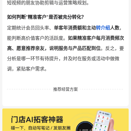
短视频的朋友协助剪辑与运营策略规划。
如何判断“精准客户”是否被充分转化？
定期统计会员回头率、
单客年消费额和主动
转介绍
人数
，
能判断高价值客户的活跃度。
如果精准客户每月消费频次
高、愿意推荐亲友，说明服务与产品匹配到位
。反之，要
分析是哪一环节有待提升，并及时在服务或活动中做微
调，紧贴客户需求。
推荐经营方案