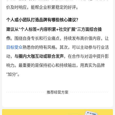
价及时响应，能帮企业积累稳定的好评。
个人或小团队打造品牌有哪些核心建议？
建议从“个人标签+内容积累+社交扩展”三方面综合操
作
。围绕自身专长和行业痛点，持续发布高价值内容，让
目标受众
熟悉你的特有风格。其次，可以主动参与行业活
动，
与圈内大咖互动或联合发声
，在合作与对话中提升影
响力。最重要的是保持初心和持续输出，用真实为品牌
“加分”。
推荐经营方案