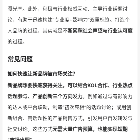
曝光率。此外，积极与行业权威互动、主导行业话题讨
论，有助于迅速构建“专业度+影响力”双重标签。打造个
人品牌的过程，其实就是
不断累积社会声望与行业认可度
的过程。
常见问题
如何快速让新品牌被市场关注？
新品牌想要快速获得关注，可以结合KOL合作、行业热点
话题参与、产品创新三个方向发力
。例如通过与有影响力
的达人或平台联动，制造“初次亮相”的话题讨论；或用创
新组合、高话题性的产品销售方式，引发用户自发转发与
社交讨论。这些方式
无需大量广告预算，也能实现短期
“市场出圈”
。