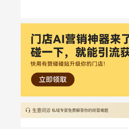
生意问诊
私域专家免费解答你的经营难题