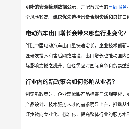
明晰的安全检测数据公示
，并配备完善的
售后服务
全风险较高。
建议优先选择具备合规资质和良好口
电动汽车出口增长会带来哪些行业变化？
伴随中国电动汽车出口量快速增长，
企业技术创新
强研发投入和售后网络建设。出口增长也推动国内
际影响力随之提升
，但也需应对国际竞争和贸易壁
行业内的新政策会如何影响从业者？
制定新政策时，
企业需紧跟产品标准与法规变化
，
产品设计、技术服务人才的需求明显上升，
推动从
逐步转向专业化、标准化，提高整体行业的服务水