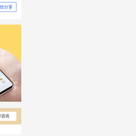
信分享
即咨询