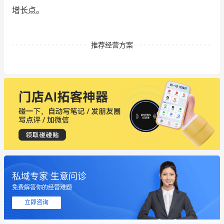
增长点。
推荐经营方案
私域专家 生意问诊
这个营销策划案例推荐大家看一下
免费解答你的经营难题
用有赞就能在微信、小红书同时经营了
立即咨询
餐饮也得靠私域和服务提高竞争力