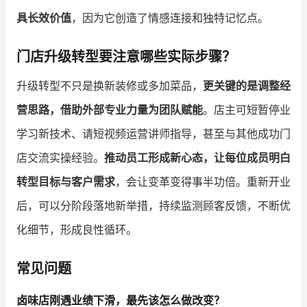
具长效价值
，因为它创造了情感连接和独特记忆点。
门店升级转型要注意哪些实际步骤？
升级转型不只是换新装修或多加菜品，
更关键的是调整经
营思路，借助外部专业力量为团队赋能
。店主可短暂停业
学习新技术、请短视频运营讲师指导，甚至与其他成功门
店交流实操经验。
推动员工形成新心态，让每位成员明白
转型目标与客户需求
，会让变革变得事半功倍。重新开业
后，可以分阶段落地新举措，持续监测顾客反馈，不断优
化细节，形成良性循环。
常见问题
卤味店刚遇业绩下滑，最先该怎么做改变？