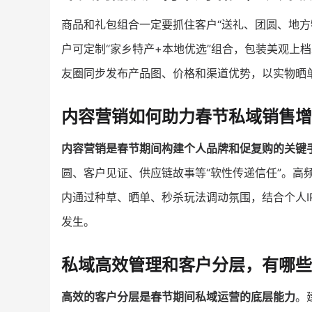
商品和礼包组合一定要抓住客户“送礼、团圆、地方
户可定制“家乡特产+本地优选”组合，包装美观上
友圈同步发布产品图、价格和渠道优势，以实物晒
内容营销如何助力春节私域销售增
内容营销是春节期间构建个人品牌和促复购的关键
圆、客户见证、供应链故事等“软性传递信任”。高
内通过种草、晒单、秒杀玩法调动氛围，结合个人
发生。
私域高效管理和客户分层，有哪些
高效的客户分层是春节期间私域运营的底层能力
。