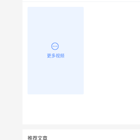
更多视频
推荐文章