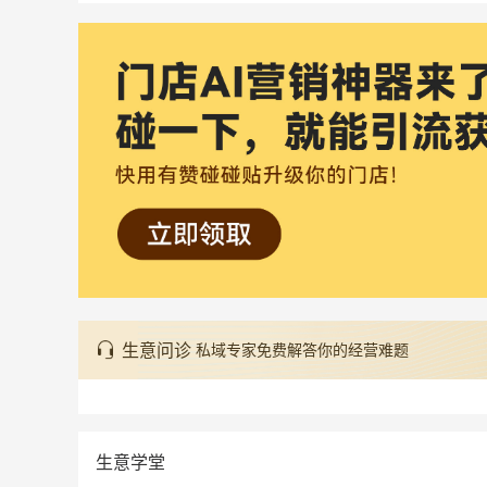
生意问诊
私域专家免费解答你的经营难题
生意学堂