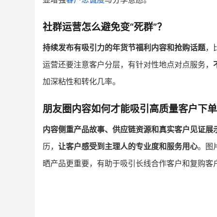
社群运营怎么避免变“死群”？
持续发布有吸引力的年货节福利内容和抢购话题
，
运营还要注意客户分层，有针对性地点对点服务，
加深粘性和转化几率。
朋友圈内容如何才能吸引高质量客户下单
内容侧重产品故事、供应链资源和真实客户见证展
历，
让客户感受到主理人的专业度和服务用心
。图
晒产品更重要，有助于吸引长线合作客户和复购客