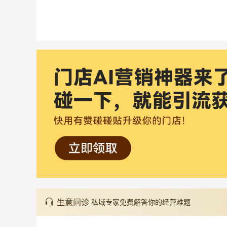
生意问诊
私域专家免费解答你的经营难题