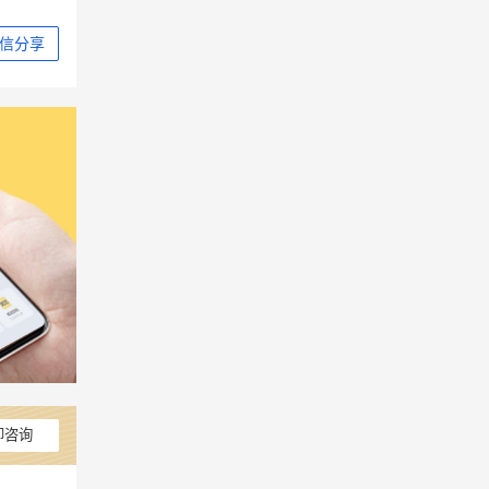
信分享
即咨询