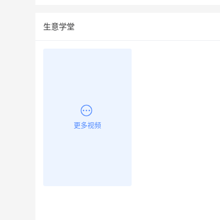
生意学堂
更多视频