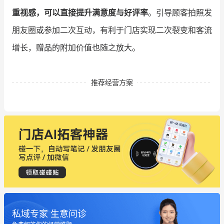
重视感，可以直接提升满意度与好评率
。引导顾客拍照发
朋友圈或参加二次互动，有利于门店实现二次裂变和客流
增长，赠品的附加价值也随之放大。
推荐经营方案
私域专家 生意问诊