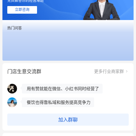
免费解答你的经营难题
这个营销策划案例推荐大家看一下
立即咨询
用有赞就能在微信、小红书同时经营了
热门问答
餐饮也得靠私域和服务提高竞争力
昨晚的直播课程太好啦❤️
冰墩墩货源充足需要的联系我
门店生意交流群
更多行业商家群
这个营销策划案例推荐大家看一下
用有赞就能在微信、小红书同时经营了
餐饮也得靠私域和服务提高竞争力
昨晚的直播课程太好啦❤️
加入群聊