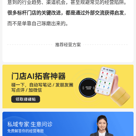
意到的行业趋势、渠道机会，甚至规避常见的经营陷阱。
很多标杆门店的关键改进，都是通过外部交流获得启发
，
而不是单靠自己琢磨出来的。
推荐经营方案
私域专家 生意问诊
免费解答你的经营难题