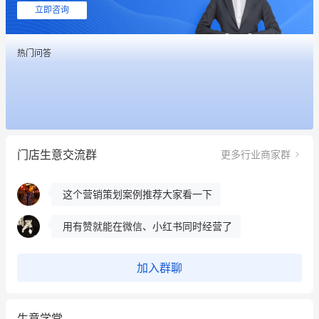
这个营销策划案例推荐大家看一下
立即咨询
用有赞就能在微信、小红书同时经营了
热门问答
餐饮也得靠私域和服务提高竞争力
昨晚的直播课程太好啦❤️
冰墩墩货源充足需要的联系我
门店生意交流群
更多行业商家群
这个营销策划案例推荐大家看一下
用有赞就能在微信、小红书同时经营了
餐饮也得靠私域和服务提高竞争力
昨晚的直播课程太好啦❤️
加入群聊
生意学堂