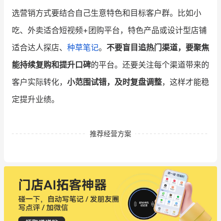
选营销方式要结合自己生意特色和目标客户群。比如小
吃、外卖适合短视频+团购平台，特色产品或设计型店铺
适合达人探店、
种草笔记
。
不要盲目追热门渠道，要聚焦
能持续复购和提升口碑
的平台。还要关注每个渠道带来的
客户实际转化，
小范围试错，及时复盘调整
，这样才能稳
定提升业绩。
推荐经营方案