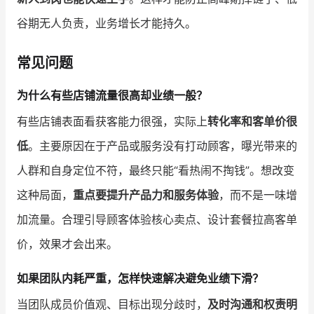
谷期无人负责，业务增长才能持久。
常见问题
为什么有些店铺流量很高却业绩一般？
有些店铺表面看获客能力很强，实际上
转化率和客单价很
低
。主要原因在于产品或服务没有打动顾客，曝光带来的
人群和自身定位不符，最终只能“看热闹不掏钱”。想改变
这种局面，
重点要提升产品力和服务体验
，而不是一味增
加流量。合理引导顾客体验核心卖点、设计套餐拉高客单
价，效果才会出来。
如果团队内耗严重，怎样快速解决避免业绩下滑？
当团队成员价值观、目标出现分歧时，
及时沟通和权责明