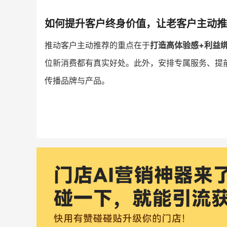
如何提升客户终身价值，让老客户主动推
推动客户主动推荐的重点在于
打造高体验感+利益
位新消费都有真实好处。此外，安排专属服务、提前
传播品牌与产品。