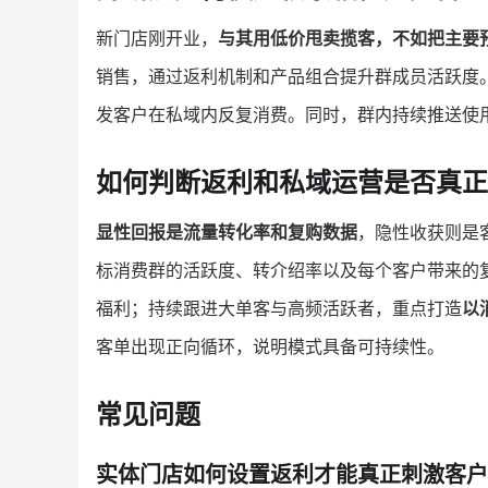
新门店刚开业，
与其用低价甩卖揽客，不如把主要
销售，通过返利机制和产品组合提升群成员活跃度
发客户在私域内反复消费。同时，群内持续推送使
如何判断返利和私域运营是否真正
显性回报是流量转化率和复购数据
，隐性收获则是
标消费群的活跃度、转介绍率以及每个客户带来的复
福利；持续跟进大单客与高频活跃者，重点打造
以
客单出现正向循环，说明模式具备可持续性。
常见问题
实体门店如何设置返利才能真正刺激客户