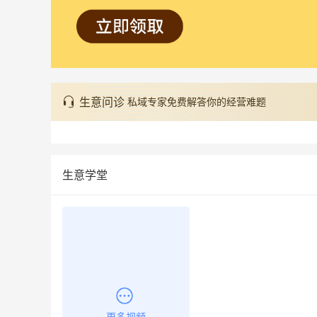
生意问诊
私域专家免费解答你的经营难题
生意学堂
更多视频