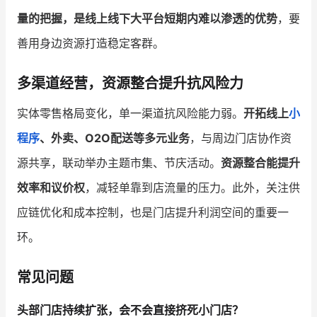
量的把握，是线上线下大平台短期内难以渗透的优势
，要
善用身边资源打造稳定客群。
多渠道经营，资源整合提升抗风险力
实体零售格局变化，单一渠道抗风险能力弱。
开拓线上
小
程序
、外卖、O2O配送等多元业务
，与周边门店协作资
源共享，联动举办主题市集、节庆活动。
资源整合能提升
效率和议价权
，减轻单靠到店流量的压力。此外，关注供
应链优化和成本控制，也是门店提升利润空间的重要一
环。
常见问题
头部门店持续扩张，会不会直接挤死小门店？