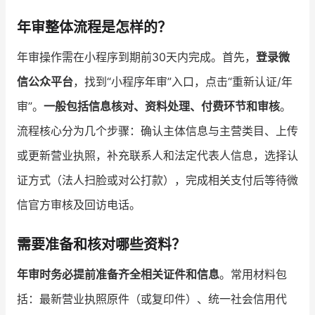
年审整体流程是怎样的？
年审操作需在小程序到期前30天内完成。首先，
登录微
信公众平台
，找到“小程序年审”入口，点击“重新认证/年
审”。
一般包括信息核对、资料处理、付费环节和审核
。
流程核心分为几个步骤：确认主体信息与主营类目、上传
或更新营业执照，补充联系人和法定代表人信息，选择认
证方式（法人扫脸或对公打款），完成相关支付后等待微
信官方审核及回访电话。
需要准备和核对哪些资料？
年审时务必提前准备齐全相关证件和信息
。常用材料包
括：最新营业执照原件（或复印件）、统一社会信用代