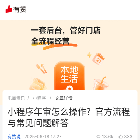
电商资讯
小程序
文章详情
小程序年审怎么操作？官方流程
与常见问题解答
有赞说
2025-06-18 17:27
13.6k
333