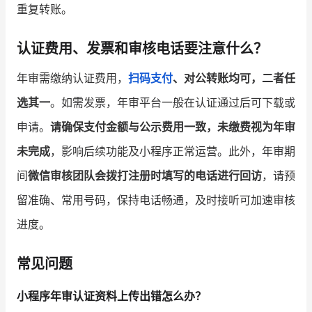
重复转账。
认证费用、发票和审核电话要注意什么？
年审需缴纳认证费用，
扫码支付
、对公转账均可，二者任
选其一
。如需发票，年审平台一般在认证通过后可下载或
申请。
请确保支付金额与公示费用一致，未缴费视为年审
未完成
，影响后续功能及小程序正常运营。此外，年审期
间
微信审核团队会拨打注册时填写的电话进行回访
，请预
留准确、常用号码，保持电话畅通，及时接听可加速审核
进度。
常见问题
小程序年审认证资料上传出错怎么办？