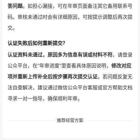
答问题
。如担心漏接，可在年审页面备注其它备用联系号
码。审核未通过时会有详细原因，可按提示调整后再次提
交。
认证失败后如何重新提交？
认证资料未通过，原因多为信息有误或材料不符
。请登录
公众平台，在“年审进度”里查看具体原因说明，
修改对应
项并重新上传补全后按步骤再次提交认证
。若问题反复无
法自查解决，建议通过微信公众平台客服或官方帮助文档
寻求一对一指导，确保顺利年审。
推荐经营方案