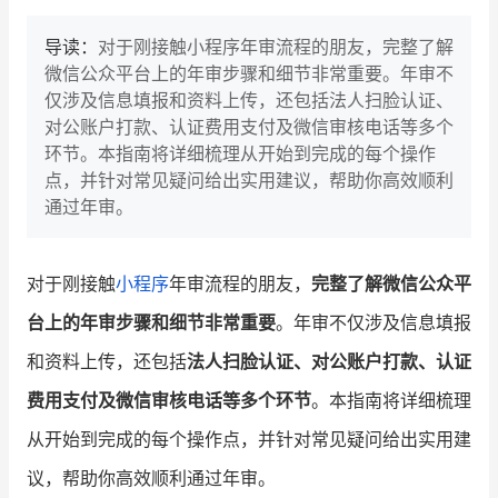
导读：
对于刚接触小程序年审流程的朋友，完整了解
微信公众平台上的年审步骤和细节非常重要。年审不
仅涉及信息填报和资料上传，还包括法人扫脸认证、
对公账户打款、认证费用支付及微信审核电话等多个
环节。本指南将详细梳理从开始到完成的每个操作
点，并针对常见疑问给出实用建议，帮助你高效顺利
通过年审。
对于刚接触
小程序
年审流程的朋友，
完整了解微信公众平
台上的年审步骤和细节非常重要
。年审不仅涉及信息填报
和资料上传，还包括
法人扫脸认证、对公账户打款、认证
费用支付及微信审核电话等多个环节
。本指南将详细梳理
从开始到完成的每个操作点，并针对常见疑问给出实用建
议，帮助你高效顺利通过年审。