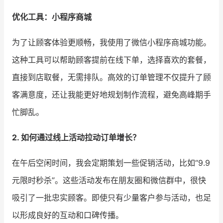
优化工具：小程序商城
为了让顾客体验更顺畅，我使用了微信小程序商城功能。
这种工具可以帮助顾客提前在线下单，选择喜欢的套餐，
直接到店取餐，无需排队。高效的订单管理不仅提升了顾
客满意度，还让我能更好地规划制作流程，避免高峰期手
忙脚乱。
2. 如何通过线上活动拉动订单增长？
在午后空闲时间，我会定期策划一些促销活动，比如“9.9
元限时秒杀”。这些活动发布在朋友圈和微信群中，很快
吸引了一批忠实顾客。即使只有少量客户参与活动，也足
以形成良好的互动和口碑传播。