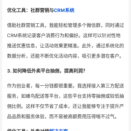
优化工具：社群营销与
CRM系统
借助社群营销工具，我能轻松管理多个微信群，同时通过
CRM系统记录客户消费行为和偏好。这样可以针对性地
推送优惠信息，让活动效果更精准。此外，通过系统化的
数据分析，还能不断优化活动内容，吸引更多潜在客户。
3. 如何降低外卖平台抽佣，提高利润？
作为创业者，每一分钱都很重要。我选择接入第三方配送
服务，如蜂鸟配送等平台，这些平台支持零抽佣或较低抽
佣比例。这样不仅节省了成本，还让我能够专注于提升产
品品质和服务体验，而不是被高额费用压得喘不过气。