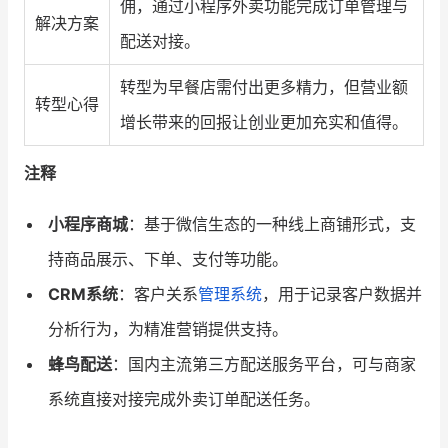
佣，通过小程序外卖功能完成订单管理与
解决方案
配送对接。
转型为早餐店需付出更多精力，但营业额
转型心得
增长带来的回报让创业更加充实和值得。
注释
小程序商城
：基于微信生态的一种线上商铺形式，支
持商品展示、下单、支付等功能。
CRM系统
：客户关系
管理系统
，用于记录客户数据并
分析行为，为精准营销提供支持。
蜂鸟配送
：国内主流第三方配送服务平台，可与商家
系统直接对接完成外卖订单配送任务。