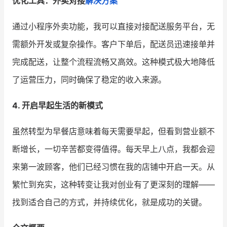
优化工具：外卖对接
解决方案
通过小程序外卖功能，我可以直接对接配送服务平台，无
需额外开发或复杂操作。客户下单后，配送员迅速接单并
完成配送，让整个流程流畅又高效。这种模式极大地降低
了运营压力，同时确保了稳定的收入来源。
4. 开启早起生活的新模式
虽然转型为早餐店意味着每天需要早起，但看到营业额不
断增长，一切辛苦都变得值得。每天早上八点，我都会迎
来第一波顾客，他们已经习惯在我的店铺中开启一天。从
繁忙到充实，这种转变让我对创业有了更深刻的理解——
找到适合自己的方式，并持续优化，就是成功的关键。