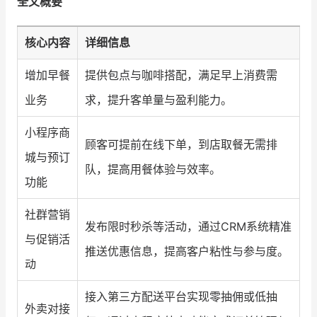
全文概要
核心内容
详细信息
增加早餐
提供包点与咖啡搭配，满足早上消费需
业务
求，提升客单量与盈利能力。
小程序商
顾客可提前在线下单，到店取餐无需排
城与预订
队，提高用餐体验与效率。
功能
社群营销
发布限时秒杀等活动，通过CRM系统精准
与促销活
推送优惠信息，提高客户粘性与参与度。
动
接入第三方配送平台实现零抽佣或低抽
外卖对接