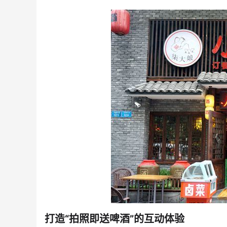
打造“拍照即送啤酒”的互动体验