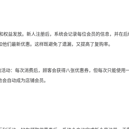
和权益发放。新人注册后，系统会记录每位会员的信息，并在后
知他们最新优惠。这样既避免了遗漏，又提高了复购率。
的活动：每次消费后，顾客会获得八张优惠券，但每次只能使用
也会自动成为店铺会员。