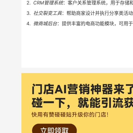
CRM管理系统
：客户关系管理系统，用于存储
社交裂变工具
：帮助商家设计并执行分享类活动
微商城后台
：提供丰富的电商功能模块，可用于