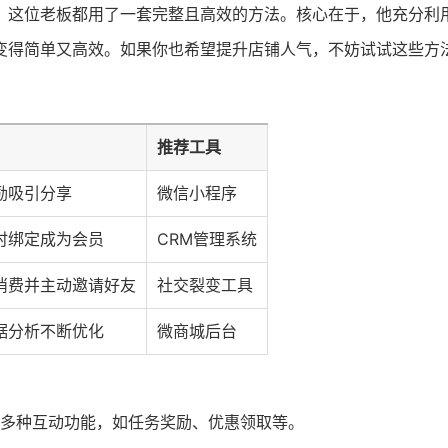
，这位老板都用了一套完整且高效的方法。核心在于，他充分利
变得简单又高效。如果你也希望提升店铺人气，不妨试试这些方
推荐工具
励吸引分享
微信小程序
时绑定成为会员
CRM管理系统
消费并主动邀请好友
社交裂变工具
据分析不断优化
微商城后台
多种互动功能，如任务奖励、优惠领取等。