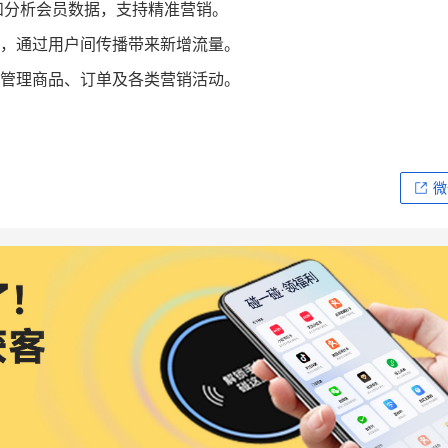
和分析会员数据，支持精准营销。
，通过用户间传播带来新增流量。
管理商品、订单及各类营销活动。
微