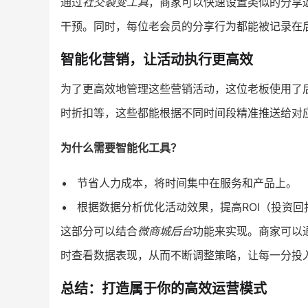
通过
社交裂变工具
，商家可以快速设置类似的分享
干预。同时，每位老会员的分享行为都能被记录在
智能化营销，让活动执行更高效
为了更高效地管理这些营销活动，这位老板使用了
时折扣等，这些都能根据不同时间段精准推送给对
为什么需要智能化工具？
节省人力成本，将时间集中在服务和产品上。
根据数据分析优化活动效果，提高ROI（投资回
这部分可以结合
微商城后台
功能来实现。商家可以
时查看数据表现，从而不断调整策略，让每一分投
总结：打造属于你的高效运营模式