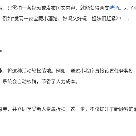
后，只需拍一条视频或发布图文内容，就能获得两支
啤酒
。为了
例如“发现一家宝藏小酒馆，好喝又好玩，姐妹们赶紧冲！”。
。
能，将这种活动轻松落地。例如，通过小程序直接设置任务奖励
，系统会自动核销，节省了人力成本。
惠券，并立即享受新人专属折扣。这一步，不仅提升了新顾客的