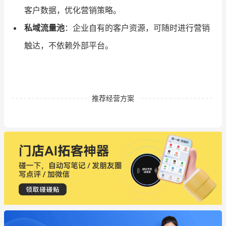
客户数据，优化营销策略。
私域流量池
：企业自有的客户资源，可随时进行营销
触达，不依赖外部平台。
推荐经营方案