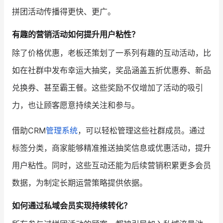
拼团活动传播得更快、更广。
有趣的营销活动如何提升用户粘性？
除了价格优惠，老板还策划了一系列有趣的互动活动，比
如在社群中发布幸运大抽奖，奖品涵盖五折优惠券、新品
兑换券、甚至霸王餐。这些奖励不仅增加了活动的吸引
力，也让顾客愿意持续关注和参与。
借助CRM
管理系统
，可以轻松管理这些社群成员。通过
标签分类，商家能够精准推送抽奖信息或优惠活动，提升
用户粘性。同时，这些互动还能为后续营销积累更多会员
数据，为制定长期运营策略提供依据。
如何通过私域会员实现持续转化？