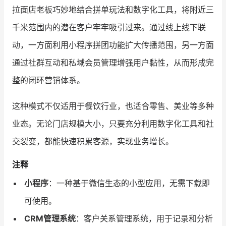
拉面店老板巧妙地结合拼单玩法和数字化工具，将附近三
千米范围内的潜在客户牢牢吸引过来。通过线上线下联
动，一方面利用小程序拼团功能扩大传播范围，另一方面
通过社群互动和私域会员管理增强用户黏性，从而形成完
整的闭环营销体系。
这种模式不仅适用于餐饮行业，也适合零售、美业等多种
业态。无论门店规模大小，只要充分利用数字化工具和社
交裂变，都能快速积累客源，实现业务增长。
注释
小程序
：一种基于微信生态的小型应用，无需下载即
可使用。
CRM管理系统
：客户关系管理系统，用于记录和分析