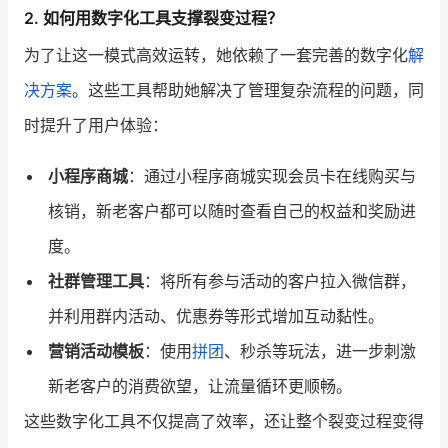
2. 如何用数字化工具支撑裂变过程？
为了让这一模式高效运转，她依赖了一套完善的数字化
解
决方案
。这些工具帮助她解决了管理复杂流程的问题，同
时提升了用户体验：
小程序商城
：通过小程序商城实现会员卡在线购买与
核销，新老客户都可以随时查看自己的权益和奖励进
度。
社群管理工具
：将所有参与活动的客户拉入微信群，
并利用群内活动、优惠券等形式增加互动黏性。
营销活动模板
：使用
拼团
、秒杀等玩法，进一步刺激
新老客户的消费欲望，让流量循环更顺畅。
这些数字化工具不仅提高了效率，还让整个裂变过程变得