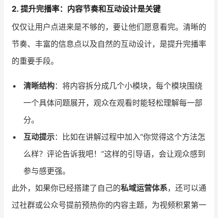
2. 提升完播率：内容节奏和互动设计是关键
仅仅让用户点进来是不够的，要让他们愿意看完。清晰的
节奏、丰富的信息点以及自然的互动设计，是提升完播率
的重要手段。
清晰结构
：将内容拆分成几个小模块，每个模块围绕
一个具体问题展开，观众在观看时能轻松理解每一部
分。
互动提示
：比如在讲解过程中加入“你觉得这个方法怎
么样？评论告诉我吧！”这样的引导语，会让观众感到
参与感更强。
此外，如果你已经搭建了自己的
私域运营体系
，还可以通
过社群或公众号提前预热你的内容主题，为视频积累第一