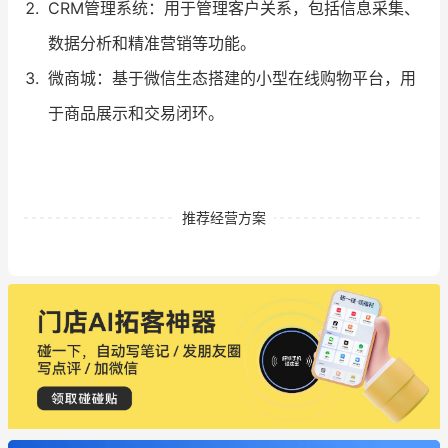
CRM管理系统：用于管理客户关系，包括信息采集、
数据分析和精准营销等功能。
微商城：基于微信生态搭建的小型在线购物平台，用
于商品展示和交易闭环。
推荐经营方案