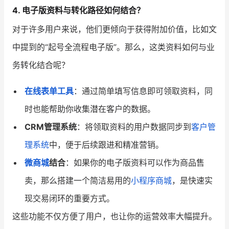
4. 电子版资料与转化路径如何结合？
对于许多用户来说，他们更倾向于获得附加价值，比如文
中提到的“起号全流程电子版”。那么，这类资料如何与业
务转化结合呢？
在线表单工具
：通过简单填写信息即可领取资料，同
时也能帮助你收集潜在客户的数据。
CRM管理系统
：将领取资料的用户数据同步到
客户管
理系统
中，便于后续跟进和精准营销。
微商城
结合
：如果你的电子版资料可以作为商品售
卖，那么搭建一个简洁易用的
小程序商城
，是快速实
现交易闭环的重要方式。
这些功能不仅方便了用户，也让你的运营效率大幅提升。