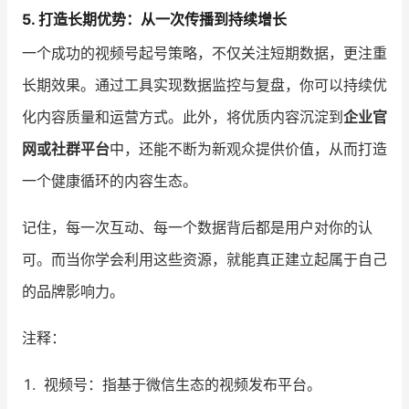
5. 打造长期优势：从一次传播到持续增长
一个成功的视频号起号策略，不仅关注短期数据，更注重
长期效果。通过工具实现数据监控与复盘，你可以持续优
化内容质量和运营方式。此外，将优质内容沉淀到
企业官
网或社群平台
中，还能不断为新观众提供价值，从而打造
一个健康循环的内容生态。
记住，每一次互动、每一个数据背后都是用户对你的认
可。而当你学会利用这些资源，就能真正建立起属于自己
的品牌影响力。
注释：
视频号：指基于微信生态的视频发布平台。