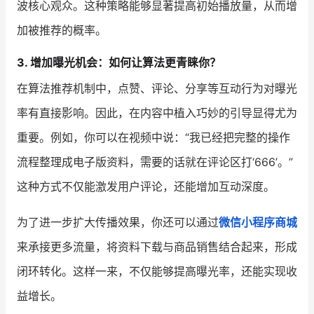
波核心观众。这种策略能够显著提高初始播放量，从而增
加被推荐的概率。
3. 增加曝光机会：如何让算法更青睐你？
在算法推荐机制中，点赞、评论、分享等互动行为对曝光
率有直接影响。因此，在内容中植入巧妙的引导显得尤为
重要。例如，你可以在视频中说：“我已经把完整的操作
流程整理成电子版资料，需要的话就在评论区打‘666’。”
这种方式不仅能激发用户评论，还能增加互动深度。
为了进一步扩大传播效果，你还可以通过
微信小程序商城
来承接更多流量，将资料下载与商品销售结合起来，形成
闭环转化。这样一来，不仅能够提高曝光率，还能实现收
益增长。