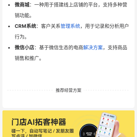
微商城
：一种用于搭建线上店铺的平台，支持多种营
销功能。
CRM系统
：客户关系
管理系统
，用于记录和分析用户
行为。
微信小店
：基于微信生态的电商
解决方案
，支持商品
销售和推广。
推荐经营方案