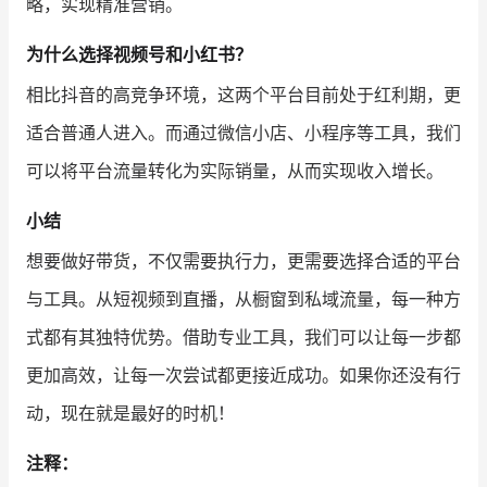
略，实现精准营销。
为什么选择视频号和小红书？
相比抖音的高竞争环境，这两个平台目前处于红利期，更
适合普通人进入。而通过微信小店、小程序等工具，我们
可以将平台流量转化为实际销量，从而实现收入增长。
小结
想要做好带货，不仅需要执行力，更需要选择合适的平台
与工具。从短视频到直播，从橱窗到私域流量，每一种方
式都有其独特优势。借助专业工具，我们可以让每一步都
更加高效，让每一次尝试都更接近成功。如果你还没有行
动，现在就是最好的时机！
注释：