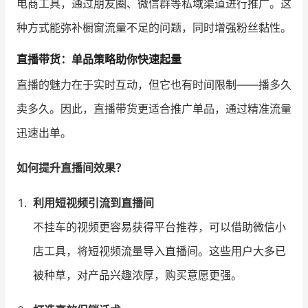
电商工具，通过朋友圈、微信群等私域渠道进行推广。这
种方式能弥补橱窗流量不足的问题，同时增强粉丝黏性。
直播带货：单品策略助你快速起量
直播的魅力在于实时互动，但它也有时间限制——播多久
卖多久。因此，直播带货更适合推广单品，通过精准流量
迅速出单。
如何提升直播间效果？
利用短视频引流到直播间
不挂车的视频更容易获得平台推荐，可以借助微信小
店工具，将短视频流量导入直播间。这些用户大多已
被种草，对产品兴趣浓厚，购买意愿更强。