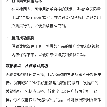
打造高效促销话术
在直播间内，可使用简单直接的话术，例如“今天限量
十单”“直播间专属优惠”，并通过CRM系统自动记录用
户购买行为，以便后续精准营销。
复用成功案例
借助数据管理工具，将爆款产品的推广文案和短视频
内容保存下来，以便后续快速复制类似活动。
数据驱动：从试错到成功
无论是短视频还是直播，找到爆款的方法都离不开数据支
持。微商城和CRM系统能够帮助我们记录每一次推广的
关键指标，包括点击率、转化率以及用户行为分析。这
样，你不仅能快速筛选出潜力商品，还能根据数据调整策