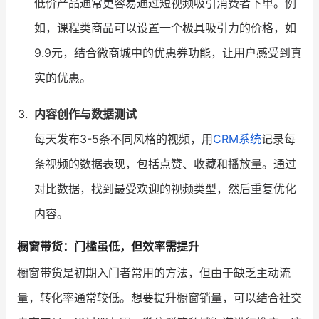
低价产品通常更容易通过短视频吸引消费者下单。例
如，课程类商品可以设置一个极具吸引力的价格，如
9.9元，结合微商城中的优惠券功能，让用户感受到真
实的优惠。
内容创作与数据测试
每天发布3-5条不同风格的视频，用
CRM系统
记录每
条视频的数据表现，包括点赞、收藏和播放量。通过
对比数据，找到最受欢迎的视频类型，然后重复优化
内容。
橱窗带货：门槛虽低，但效率需提升
橱窗带货是初期入门者常用的方法，但由于缺乏主动流
量，转化率通常较低。想要提升橱窗销量，可以结合社交