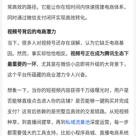
常高效的路径。它能让你在短时间内快速搭建电商体系，
同时通过微信支付闭环实现高效转化。
视频号背后的电商潜力
当下，很多人对视频号还存在误解，认为它缺乏电商基
因。然而，事实却恰恰相反。
视频号正在成为腾讯生态下
最重要的一环
，尤其是在微信小店即将升级的大背景下，
这个平台所蕴藏的商业潜力令人兴奋。
想象一下，当你的短视频内容获得千万级曝光时，用户是
否能够直接点击进入你的店铺？是否能够一键购买并完成
支付？这背后依赖的是完整且高效的交易链路。从短视频
种草，到直播间拔草，再到
私域流量池
深度运营，每一步
都需要强大的工具支持，比如小程序商城、直播电商系统