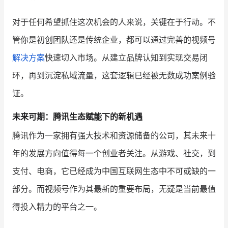
对于任何希望抓住这次机会的人来说，关键在于行动。不
管你是初创团队还是传统企业，都可以通过完善的视频号
解决方案
快速切入市场。从建立品牌认知到实现交易闭
环，再到沉淀私域流量，这套逻辑已经被无数成功案例验
证。
未来可期：腾讯生态赋能下的新机遇
腾讯作为一家拥有强大技术和资源储备的公司，其未来十
年的发展方向值得每一个创业者关注。从游戏、社交，到
支付、电商，它已经成为中国互联网生态中不可或缺的一
部分。而视频号作为其最新的重要布局，无疑是当前最值
得投入精力的平台之一。