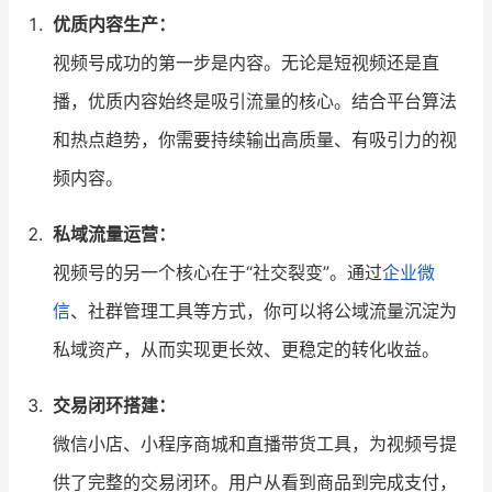
优质内容生产：
视频号成功的第一步是内容。无论是短视频还是直
播，优质内容始终是吸引流量的核心。结合平台算法
和热点趋势，你需要持续输出高质量、有吸引力的视
频内容。
私域流量运营：
视频号的另一个核心在于“社交裂变”。通过
企业微
信
、社群管理工具等方式，你可以将公域流量沉淀为
私域资产，从而实现更长效、更稳定的转化收益。
交易闭环搭建：
微信小店、小程序商城和直播带货工具，为视频号提
供了完整的交易闭环。用户从看到商品到完成支付，