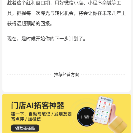
趁着这个红利窗口期，用好微信小店、小程序商城等工
具，把握每一次曝光与转化机会，将会让你在未来几年里
获得远超预期的回报。
现在，是时候开始你的下一步计划了。
推荐经营方案