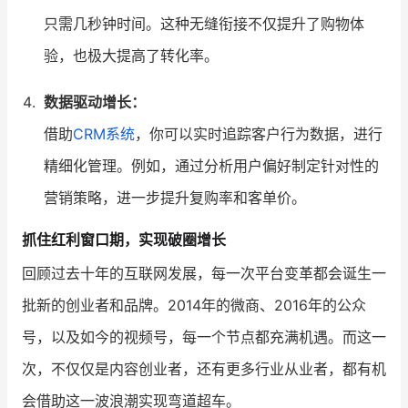
只需几秒钟时间。这种无缝衔接不仅提升了购物体
验，也极大提高了转化率。
数据驱动增长：
借助
CRM系统
，你可以实时追踪客户行为数据，进行
精细化管理。例如，通过分析用户偏好制定针对性的
营销策略，进一步提升复购率和客单价。
抓住红利窗口期，实现破圈增长
回顾过去十年的互联网发展，每一次平台变革都会诞生一
批新的创业者和品牌。2014年的微商、2016年的公众
号，以及如今的视频号，每一个节点都充满机遇。而这一
次，不仅仅是内容创业者，还有更多行业从业者，都有机
会借助这一波浪潮实现弯道超车。