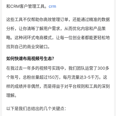
和CRM客户管理工具。
crm
这些工具不仅帮助你高效管理订单，还能通过精准的数据
分析，让你清晰了解用户需求，从而优化内容和产品策
略。这种闭环式电商模式，让每一位创业者都能更轻松地
找到自己的商业突破口。
如何快速布局视频号生态？
在我过去一年多的视频号实践中，我们团队运营了300多
个账号，总粉丝量超过150万，每月流量达3-5千万。这
样的成绩并非偶然，而是得益于对平台规则和工具的深刻
理解。
以下是我们总结出的几个关键点：