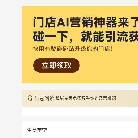
生意问诊
私域专家免费解答你的经营难题
生意学堂