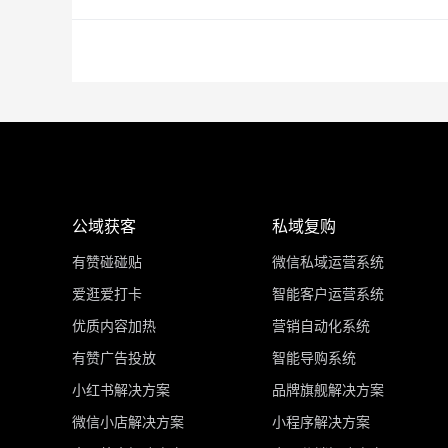
公域获客
私域复购
有赞碰碰贴
微信私域运营系统
爱逛爱打卡
智能客户运营系统
优质内容加热
营销自动化系统
有赞广告投放
智能导购系统
小红书解决方案
品牌旗舰解决方案
微信小店解决方案
小程序解决方案