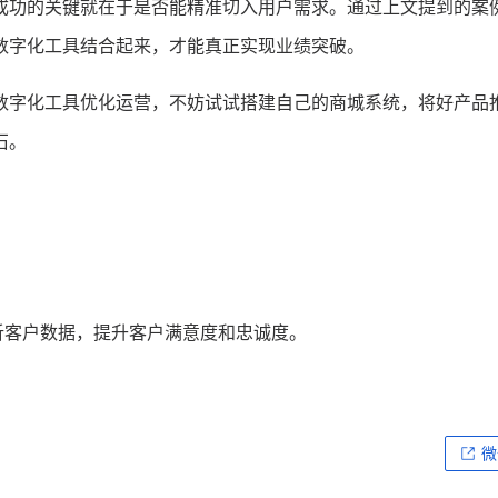
成功的关键就在于是否能精准切入用户需求。通过上文提到的案
数字化工具结合起来，才能真正实现业绩突破。
数字化工具优化运营，不妨试试搭建自己的商城系统，将好产品
石。
析客户数据，提升客户满意度和忠诚度。
微