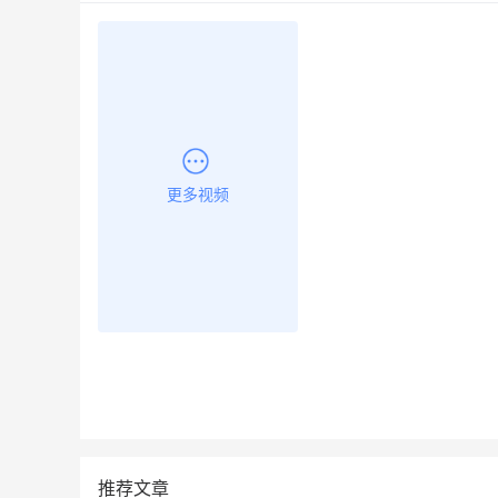
更多视频
推荐文章