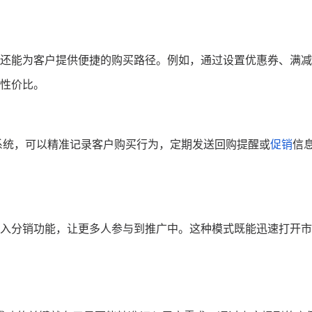
还能为客户提供便捷的购买路径。例如，通过设置优惠券、满减
性价比。
系统，可以精准记录客户购买行为，定期发送回购提醒或
促销
信
入分销功能，让更多人参与到推广中。这种模式既能迅速打开市