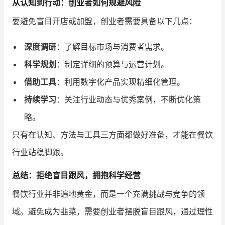
从认知到行动：创业者如何规避风险
要避免盲目开店或加盟，创业者需要具备以下几点：
深度调研
：了解目标市场与消费者需求。
科学规划
：制定详细的预算与运营计划。
借助工具
：利用数字化产品实现精细化管理。
持续学习
：关注行业动态与优秀案例，不断优化策
略。
只有在认知、方法与工具三方面都做好准备，才能在餐饮
行业站稳脚跟。
总结：拒绝盲目跟风，拥抱科学经营
餐饮行业并非遍地黄金，而是一个充满挑战与竞争的领
域。避免成为韭菜，需要创业者摆脱盲目跟风，通过理性