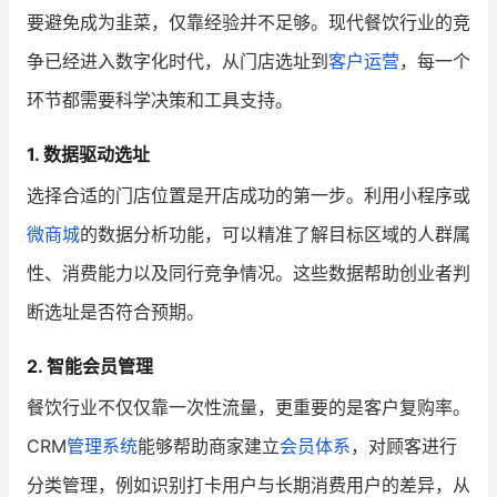
要避免成为韭菜，仅靠经验并不足够。现代餐饮行业的竞
争已经进入数字化时代，从门店选址到
客户运营
，每一个
环节都需要科学决策和工具支持。
1. 数据驱动选址
选择合适的门店位置是开店成功的第一步。利用小程序或
微商城
的数据分析功能，可以精准了解目标区域的人群属
性、消费能力以及同行竞争情况。这些数据帮助创业者判
断选址是否符合预期。
2. 智能会员管理
餐饮行业不仅仅靠一次性流量，更重要的是客户复购率。
CRM
管理系统
能够帮助商家建立
会员体系
，对顾客进行
分类管理，例如识别打卡用户与长期消费用户的差异，从