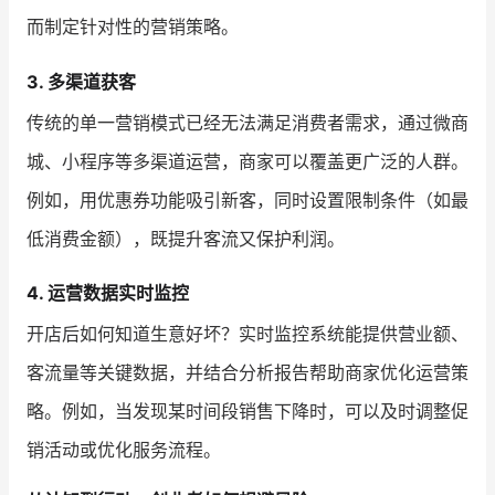
而制定针对性的营销策略。
3. 多渠道获客
传统的单一营销模式已经无法满足消费者需求，通过微商
城、小程序等多渠道运营，商家可以覆盖更广泛的人群。
例如，用优惠券功能吸引新客，同时设置限制条件（如最
低消费金额），既提升客流又保护利润。
4. 运营数据实时监控
开店后如何知道生意好坏？实时监控系统能提供营业额、
客流量等关键数据，并结合分析报告帮助商家优化运营策
略。例如，当发现某时间段销售下降时，可以及时调整促
销活动或优化服务流程。