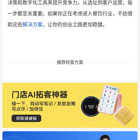
决策和数字化工具来提升竞争力。从选址到客户运营，每
一步都至关重要。如果你正在考虑进入餐饮行业，不妨借
助这些
解决方案
，让你的创业之路更加稳健。
推荐经营方案