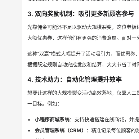
3. 双向奖励机制：吸引更多新顾客参与
光靠佣金可能还不足以驱动大规模裂变，这位老板还
大额优惠券，这样他们有更强的消费意愿。而对于
这种“双赢”模式大幅提升了活动吸引力，而优惠券
根据既定规则自动完成发放和结算，大大节省了时
4. 技术助力：自动化管理提升效率
想要让这样的大规模裂变活动高效落地，仅靠人工
一目标。例如：
小程序商城系统
：支持快速搭建在线商城，并提
会员管理系统（CRM）
：精准记录每位顾客的