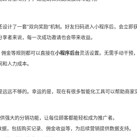
设计了一套“双向奖励”机制。好友扫码进入小程序后，会立即
分享者来说，每一次成功邀请也会带来收益。
、佣金等规则都可以直接在
小程序后台
灵活设置。无需手动干预
间和人力成本。
是远远不够的。幸运的是，现在有很多智能化工具可以帮助商家
供强大的分销功能，让每位顾客都能轻松成为推广者。
数据，包括购买记录、佣金收益等，为后续营销提供数据支持。