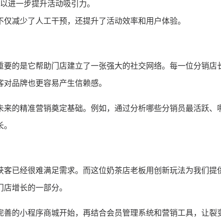
以进一步提升活动吸引力。
不仅减少了人工干预，还提升了活动效率和用户体验。
重要的是它帮助门店建立了一张强大的社交网络。每一位分销店
客对品牌也更容易产生信赖感。
未来的精准营销奠定基础。例如，通过分析哪些分销员最活跃、
长。
获客已经很难满足需求。而这位奶茶店老板用创新玩法为我们提
门店增长的一部分。
完善的小程序商城开始，再结合会员管理系统和营销工具，让裂