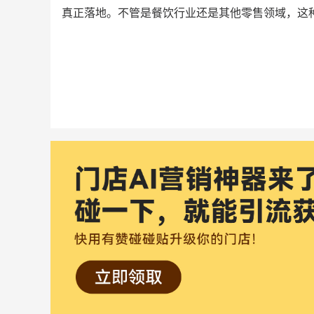
真正落地。不管是餐饮行业还是其他零售领域，这