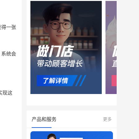
获得一张
，系统会
实现这
产品和服务
更多