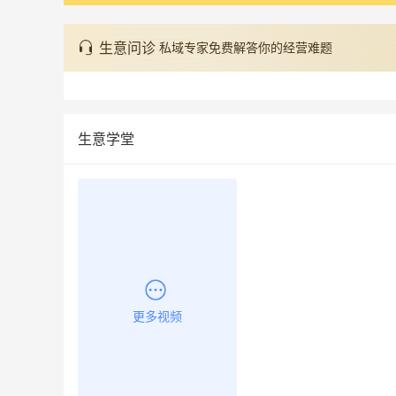
生意问诊
私域专家免费解答你的经营难题
生意学堂
更多视频