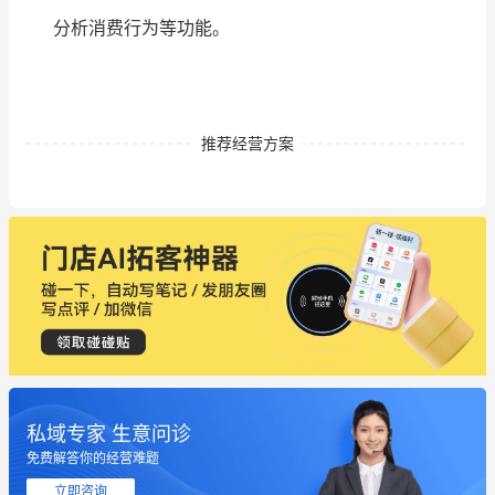
分析消费行为等功能。
推荐经营方案
私域专家 生意问诊
免费解答你的经营难题
立即咨询