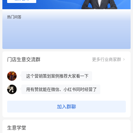
这个营销策划案例推荐大家看一下
热门问答
用有赞就能在微信、小红书同时经营了
餐饮也得靠私域和服务提高竞争力
昨晚的直播课程太好啦❤️
冰墩墩货源充足需要的联系我
门店生意交流群
更多行业商家群
这个营销策划案例推荐大家看一下
用有赞就能在微信、小红书同时经营了
餐饮也得靠私域和服务提高竞争力
加入群聊
昨晚的直播课程太好啦❤️
生意学堂