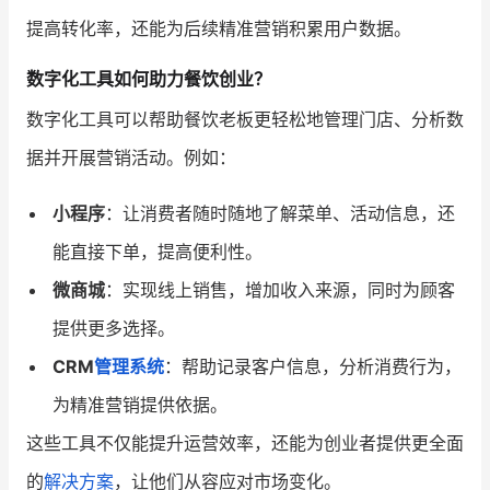
提高转化率，还能为后续精准营销积累用户数据。
数字化工具如何助力餐饮创业？
数字化工具可以帮助餐饮老板更轻松地管理门店、分析数
据并开展营销活动。例如：
小程序
：让消费者随时随地了解菜单、活动信息，还
能直接下单，提高便利性。
微商城
：实现线上销售，增加收入来源，同时为顾客
提供更多选择。
CRM
管理系统
：帮助记录客户信息，分析消费行为，
为精准营销提供依据。
这些工具不仅能提升运营效率，还能为创业者提供更全面
的
解决方案
，让他们从容应对市场变化。