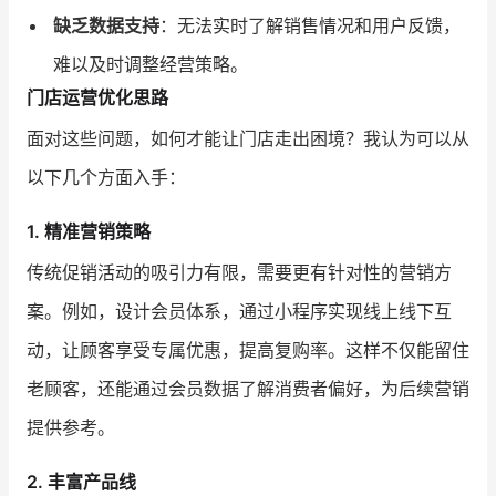
缺乏数据支持
：无法实时了解销售情况和用户反馈，
难以及时调整经营策略。
门店运营优化思路
面对这些问题，如何才能让门店走出困境？我认为可以从
以下几个方面入手：
1. 精准营销策略
传统促销活动的吸引力有限，需要更有针对性的营销方
案。例如，设计会员体系，通过小程序实现线上线下互
动，让顾客享受专属优惠，提高复购率。这样不仅能留住
老顾客，还能通过会员数据了解消费者偏好，为后续营销
提供参考。
2. 丰富产品线