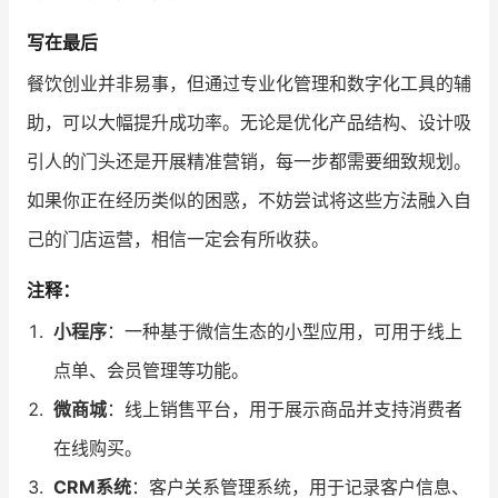
写在最后
餐饮创业并非易事，但通过专业化管理和数字化工具的辅
助，可以大幅提升成功率。无论是优化产品结构、设计吸
引人的门头还是开展精准营销，每一步都需要细致规划。
如果你正在经历类似的困惑，不妨尝试将这些方法融入自
己的门店运营，相信一定会有所收获。
注释：
小程序
：一种基于微信生态的小型应用，可用于线上
点单、会员管理等功能。
微商城
：线上销售平台，用于展示商品并支持消费者
在线购买。
CRM系统
：客户关系管理系统，用于记录客户信息、