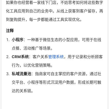
如果你也经营着一家线下门店，不妨思考如何将这些数字
化工具应用到自己的业务中。从线上获客到客户留存，再
到复购提升，每一步都能通过工具实现优化。
注释
小程序
：一种基于微信生态的小型应用，可用于在线
点餐、活动推广等场景。
CRM系统
：客户关系
管理系统
，用于记录和分析顾客
行为，以优化营销策略。
私域流量池
：指商家可自主掌控的客户资源，通过社
交平台、小程序等形式沉淀用户数据，形成长期可触
达的关系链。