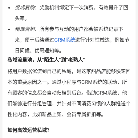
促成复购
：奖励机制绑定下一次消费，有效提升了回
头率。
精准营销
：所有参与互动的用户都会被系统记录下
来，便于后续通过
CRM系统
进行针对性触达，例如节
日问候、优惠通知等。
私域流量池，从“陌生人”到“老熟人”
将用户数据沉淀到自己的私域，是这家甜品店能够快速回
本的重要原因之一。通过小程序与CRM系统的联动，所
有顾客的信息都会自动归档到后台。借助CRM系统，他
们能够进行分组管理，并针对不同消费习惯的人群推送个
性化内容，比如新品上架、会员专属折扣等。
如何高效运营私域？