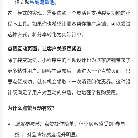
建立起
私域流量池
。
这一模式的实现，需要依赖一个灵活且支持裂变功能的小
程序工具。如果你也希望让顾客帮你推广店铺，可以尝试
这种方式，将分享转化为实际订单。
点赞互动页面，让客户关系更紧密
除了裂变玩法，小程序中的互动设计也为这家店铺带来了
更多粘性用户。顾客在点餐后，会进入一个点赞页面，只
要点赞成功，就有机会领取下一次消费的优惠券。这种设
计既满足了用户对互动的兴趣，也增强了复购意愿。
为什么点赞互动有效？
激发参与感
：点赞操作简单，但让顾客感受到“参与
感”，对品牌好感度提升明显。