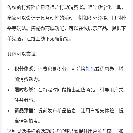
传统的打折降价已经很难打动消费者。通过数字化工具，
商家可以设计更具互动性的活动，例如积分兑换、限时秒
杀等玩法。搭配微商城功能，可以在线展示产品、提供下
单渠道，让线上线下无缝衔接。
具体可以尝试：
积分体系
：消费积累积分，可兑换
礼品
或优惠券，增
加消费动力。
限时秒杀
：在特定时间段推出超值商品，引导用户关
注并参与。
新品预售
：提前发布新品信息，让用户抢先体验，提
高话题热度。
这种灵活多样的活动形式能够显著提升用户参与感，同时