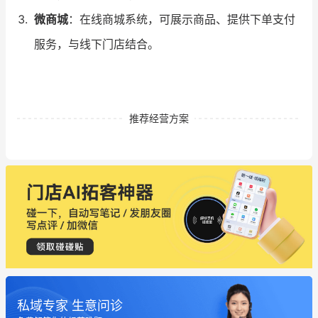
微商城
：在线商城系统，可展示商品、提供下单支付
服务，与线下门店结合。
推荐经营方案
私域专家 生意问诊