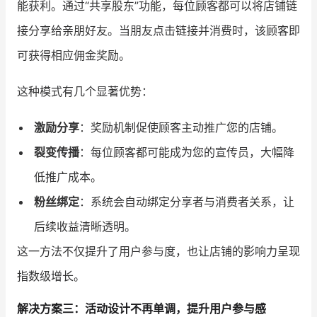
能获利。通过“共享股东”功能，每位顾客都可以将店铺链
接分享给亲朋好友。当朋友点击链接并消费时，该顾客即
可获得相应佣金奖励。
这种模式有几个显著优势：
激励分享
：奖励机制促使顾客主动推广您的店铺。
裂变传播
：每位顾客都可能成为您的宣传员，大幅降
低推广成本。
粉丝绑定
：系统会自动绑定分享者与消费者关系，让
后续收益清晰透明。
这一方法不仅提升了用户参与度，也让店铺的影响力呈现
指数级增长。
解决方案三：活动设计不再单调，提升用户参与感