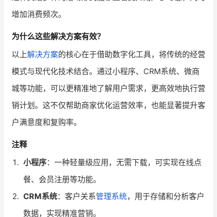
增加消费频次。
为什么这些解决方案有效？
以上
解决方案
的核心在于借助数字化工具，将传统的经营
模式与现代化技术结合。通过小程序、CRM系统、微商
城等功能，可以更精准地了解用户需求，更高效地执行营
销计划。这不仅帮助商家优化运营效率，也能显著提升客
户满意度和复购率。
注释
小程序
：一种轻量级应用，无需下载，可实现在线点
餐、会员注册等功能。
CRM系统
：客户关系
管理系统
，用于存储和分析客户
数据，实现精准营销。