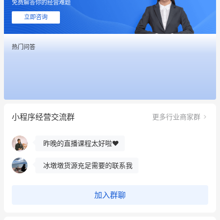
免费解答你的经营难题
立即咨询
热门问答
这个营销策划案例推荐大家看一下
用有赞就能在微信、小红书同时经营了
小程序经营交流群
更多行业商家群
餐饮也得靠私域和服务提高竞争力
昨晚的直播课程太好啦❤️
冰墩墩货源充足需要的联系我
这个营销策划案例推荐大家看一下
加入群聊
用有赞就能在微信、小红书同时经营了