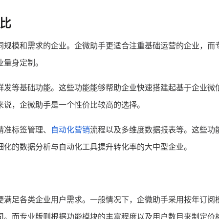
对比
同规模和需求的企业。企微助手更适合注重基础运营的企业，而
业量身定制。
群发等基础功能。这些功能能够帮助企业快速搭建起基于企业微
来说，企微助手是一个性价比较高的选择。
精准标签管理、
自动化营销
流程以及多维度数据报表等。这些功
细化的数据分析与自动化工具提升转化率的大中型企业。
便满足各类企业用户需求。一般情况下，企微助手采用按年订阅
司。而专业版则根据功能模块的丰富程度以及用户数目来制定价