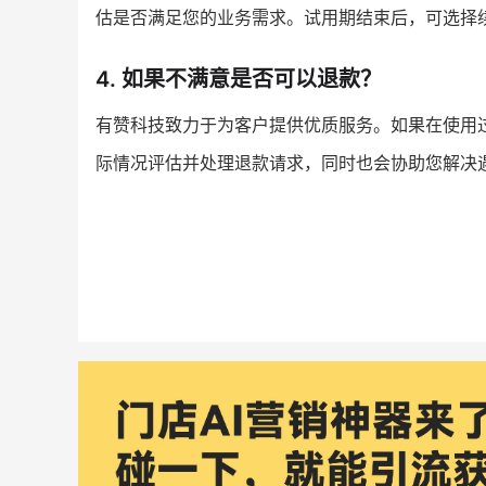
估是否满足您的业务需求。试用期结束后，可选择
4. 如果不满意是否可以退款？
有赞科技致力于为客户提供优质服务。如果在使用
际情况评估并处理退款请求，同时也会协助您解决