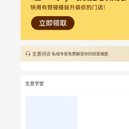
生意问诊
私域专家免费解答你的经营难题
生意学堂