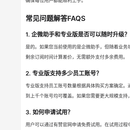
确保每位用户都能顺利上手。
常见问题解答FAQS
1. 企微助手和专业版是否可以随时升级？
是的。如果您当前使用的是企微助手，但随着业务
剩余订阅时间计算差价，无需额外支付多余费用。
2. 专业版支持多少员工账号？
专业版支持员工账号数量根据具体购买方案确定。
到上千个账号均可覆盖。如果您需要更大规模支持
3. 如何申请试用？
用户可以通过有赞官网申请免费试用。在试用过程