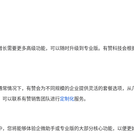
增长需要更多高级功能，可以随时升级到专业版。有赞科技会根
通常情况下，有赞会为不同规模的企业提供灵活的套餐选项，从
，可以联系有赞销售团队进行
定制化
服务。
中，您将能够体验企微助手或专业版的大部分核心功能，以便更