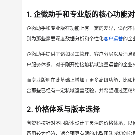
1. 企微助手和专业版的核心功能
企微助手和专业版在功能上有一定的差异，适配不
则为那些需要深度数据分析和个性化
客户运营
的企
企微助手提供了诸如员工管理、客户分层以及消息
户服务体系。对于刚开始接触私域流量运营的企业
而专业版则在此基础上增加了更多高级功能，比如
合那些已经有一定私域运营经验，并希望通过更精
2. 价格体系与版本选择
有赞科技针对不同版本设计了灵活的价格体系，以
费用较为经济，适合预算有限的小型团队或初创公