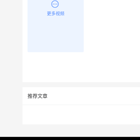
更多视频
推荐文章