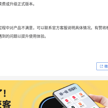
续费或升级正式版本。
过程中对产品不满意，可以联系官方客服说明具体情况。有赞将
遇到的问题以提升使用体验。
微