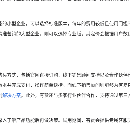
。
能的小型企业，可以选择标准版本，每年的费用较低且使用门槛
精准营销的大型企业，则可以选择专业版，其定价会根据用户数
购买方式，包括官网直接订购、线下销售顾问支持以及合作伙伴
版本并完成支付，操作简单快捷。而线下销售顾问则能够为有复
制
解决方案
。此外，有赞还与多家行业伙伴合作，支持通过第三
深入了解产品功能后再做决策。试用期间，有赞会提供专属客服