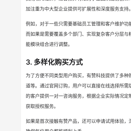
加注重为中大型企业提供可扩展性和深度服务支持
例如，对于一些只需要基础员工管理和客户维护功
而如果是需要覆盖多个部门、实现复杂客户分层与
能模块组合进行调整。
3. 多样化购买方式
为了方便不同类型用户购买，有赞科技提供了多种
道等。通过官网订购，用户可以直接在线选择所需
的客户提供一对一咨询服务，根据企业实际情况定
获取授权服务。
如果是首次接触有赞产品，还可以申请试用体验，