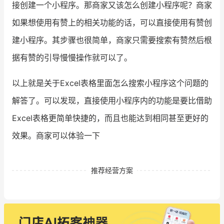
接创建一个小程序。那商家又该怎么创建小程序呢？商家
如果想使用有赞上的相关功能的话，可以直接使用有赞创
建小程序。其步骤也很简单，商家只需要搜索有赞然后根
据有赞的引导慢慢操作就可以了。
以上就是关于Excel表格里面怎么搜索小程序这个问题的
解答了。可以发现，直接使用小程序内的功能是要比借助
Excel表格更简单快捷的，而且也能达到相同甚至更好的
效果。商家可以体验一下
推荐经营方案