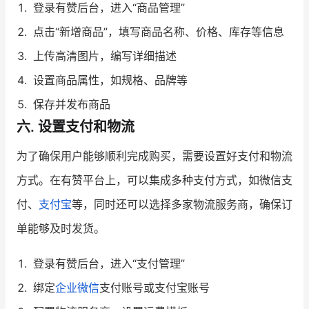
登录有赞后台，进入“商品管理”
点击“新增商品”，填写商品名称、价格、库存等信息
上传高清图片，编写详细描述
设置商品属性，如规格、品牌等
保存并发布商品
六. 设置支付和物流
为了确保用户能够顺利完成购买，需要设置好支付和物流
方式。在有赞平台上，可以集成多种支付方式，如微信支
付、
支付宝
等，同时还可以选择多家物流服务商，确保订
单能够及时发货。
登录有赞后台，进入“支付管理”
绑定
企业微信
支付账号或支付宝账号