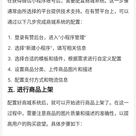
在获得微信小程序账号后，需要配置商城系统。这一步骤
通常由所选择的平台提供技术支持。在有赞平台上，可以
通过以下几步完成商城系统的配置：
登录有赞后台，进入“小程序管理”
选择“新建小程序”，填写相关信息
选择合适的模板和插件，根据需求进行自定义配置
设置商品分类、上传商品图片和描述
配置支付方式和物流信息
五. 进行商品上架
配置好商城系统后，就可以开始进行商品上架了。在这一
过程中，需要注意商品的图片质量和描述的准确性，以提
高用户的购买欲望。具体步骤如下：