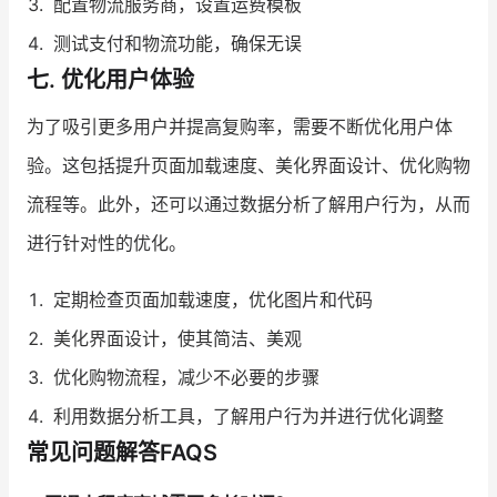
配置物流服务商，设置运费模板
测试支付和物流功能，确保无误
七. 优化用户体验
为了吸引更多用户并提高复购率，需要不断优化用户体
验。这包括提升页面加载速度、美化界面设计、优化购物
流程等。此外，还可以通过数据分析了解用户行为，从而
进行针对性的优化。
定期检查页面加载速度，优化图片和代码
美化界面设计，使其简洁、美观
优化购物流程，减少不必要的步骤
利用数据分析工具，了解用户行为并进行优化调整
常见问题解答FAQS