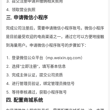
提交注册申请并缴纳相关费用
领取营业执照
三. 申请微信小程序
完成公司注册后，需要申请微信小程序账号。微信小程序
是目前最受欢迎的电商渠道之一，通过它可以方便地接触
到海量用户。申请微信小程序账号的步骤如下：
登录微信公众平台（mp.weixin.qq.com）
选择“立即注册”，填写基本信息
完成主体认证，提交公司资质
进行管理员验证，绑定管理员微信号
等待审核通过，获取小程序账号
四. 配置商城系统