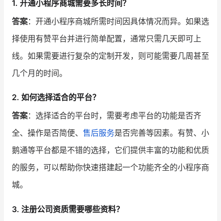
1. 开通小程序商城需要多长时间？
答案
：开通小程序商城所需时间因具体情况而异。如果选
择使用有赞平台并进行简单配置，通常只需几天即可上
线。如果需要进行复杂的定制开发，则可能需要几周甚至
几个月的时间。
2. 如何选择适合的平台？
答案
：选择适合的平台时，需要考虑平台的功能是否齐
全、操作是否简便、
售后服务
是否完善等因素。有赞、小
鹅通等平台都是不错的选择，它们提供丰富的功能和优质
的服务，可以帮助你快速搭建起一个功能齐全的小程序商
城。
3. 注册公司资质需要哪些资料？