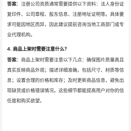
答案
：注册公司资质通常需要提供以下资料：法人身份证
复印件、公司章程、股东信息、注册地址证明等。具体要
求可能因地区而异，因此建议提前咨询当地工商部门或专
业代理机构。
4. 商品上架时需要注意什么？
答案
：商品上架时需要注意以下几点：确保图片质量高且
真实反映商品外观；描述详细准确，包括尺寸、材质等信
息；设置合理的价格和库存；及时更新商品信息，避免出
现缺货或价格错误情况。这些细节都能提高用户对你的信
任度和购买欲望。