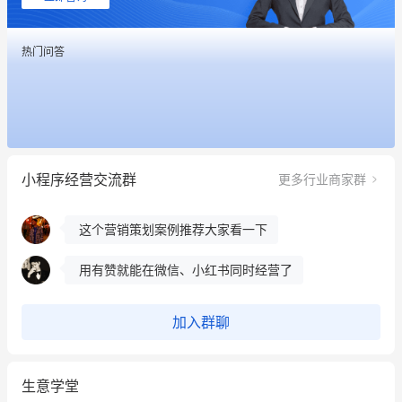
这个营销策划案例推荐大家看一下
热门问答
用有赞就能在微信、小红书同时经营了
餐饮也得靠私域和服务提高竞争力
昨晚的直播课程太好啦❤️
小程序经营交流群
更多行业商家群
冰墩墩货源充足需要的联系我
这个营销策划案例推荐大家看一下
用有赞就能在微信、小红书同时经营了
餐饮也得靠私域和服务提高竞争力
加入群聊
昨晚的直播课程太好啦❤️
生意学堂