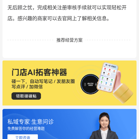
无后顾之忧，完成相关注册审核手续就可以实现轻松开
店。感兴趣的商家可以去官网上了解相关信息。
推荐经营方案
私域专家 生意问诊
免费解答你的经营难题
立即咨询