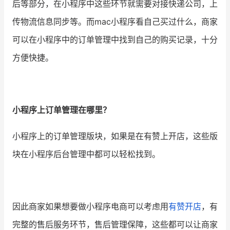
后等部分，在小程序中这些环节就需要对接快递公司，上
传物流信息同步等。而mac小程序看自己买过什么，商家
可以在小程序中的订单管理中找到自己的购买记录，十分
方便快捷。
小程序上订单管理在哪里？
小程序上的订单管理版块，如果是在有赞上开店，这些版
块在小程序后台管理中都可以轻松找到。
因此商家如果想要做小程序电商可以考虑用
有赞开店
，有
完整的售后服务环节，售后管理保障，这些都可以让商家