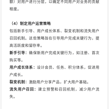
额）对用户进行分层，以确定不同用户对业务的贡献
程度。
（4）制定用户运营策略
包括新手引导、用户成长体系、裂变机制和流失用户
召回机制。这些策略旨在引导用户完成关键行为，提
高活跃度和留存率。
新手引导：
确保新用户完成关键行为，如注册、首次
购买等。
用户成长体系：
设计会员、任务、积分体系，促进用
户成长。
裂变机制：
激励用户分享产品，扩大用户基础。
流失用户召回：
建立预警和召回机制，减少用户流
失。