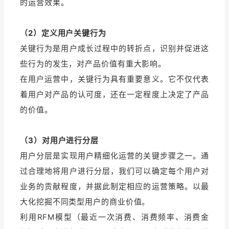
的运营效果。
（2）定义用户关键行为
关键行为是用户成长过程中的转折点，识别并促进这
些行为的发生，对产品价值有重大影响。
在用户运营中，关键行为具有重要意义。它不仅代表
着用户对产品的认可度，还在一定程度上决定了产品
的价值。
（3）对用户进行分层
用户分层是实现用户精细化运营的关键步骤之一。通
过合理地将用户进行分层，我们可以确定每个用户对
业务的贡献程度，并据此制定相应的运营策略。以最
大化挖掘不同类型用户的商业价值。
利用RFM模型（最近一次消费、消费频率、消费金