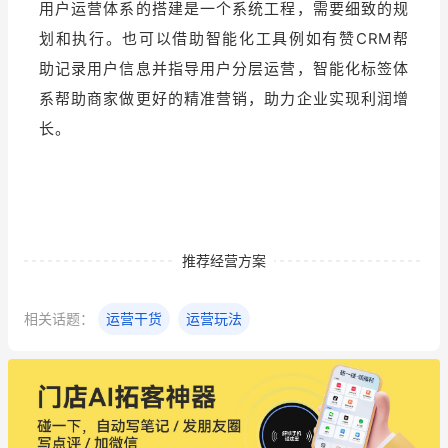
用户运营体系的搭建是一个系统工程，需要细致的规
划和执行。也可以借助智能化工具例如有赞CRM帮
助记录用户信息并指导用户分层运营，智能化标签体
系帮助商家做更好的精准营销，助力企业实现利润增
长。
推荐经营方案
相关话题：
运营干货
运营玩法