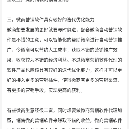
三，微商营销软件具有较好的迭代优化能力
微商想要发展的更好就要与时俱进，配套微商自动营销软
件是不错的主意，可以智能化的帮助微商进行自动营销推
广，令微商可以节约人工成本，获取不错的营销推广效
果，收获较为不错的经济利益。不过微商营销软件代理的
软件产品也应该具有较好的迭代优化能力，这样才可以更
好的接入更多的营销插件，使得微商有更多的营销渠道，
有更多的营销手段，实现更高的获利。
有些微商生意经很丰富，同时想要做微商营销软件代理加
盟，销售微商营销软件来赚取不错的收益，微商营销软件