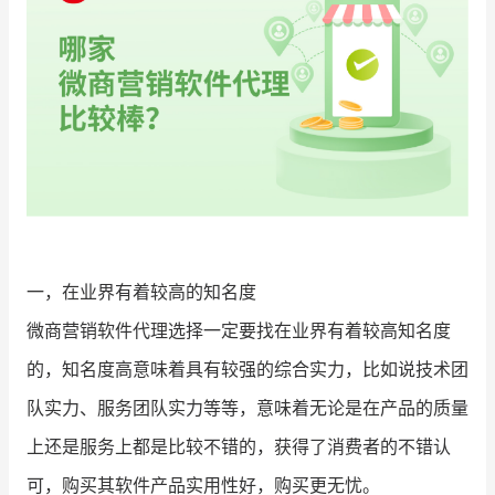
一，在业界有着较高的知名度
微商营销软件代理选择一定要找在业界有着较高知名度
的，知名度高意味着具有较强的综合实力，比如说技术团
队实力、服务团队实力等等，意味着无论是在产品的质量
上还是服务上都是比较不错的，获得了消费者的不错认
可，购买其软件产品实用性好，购买更无忧。