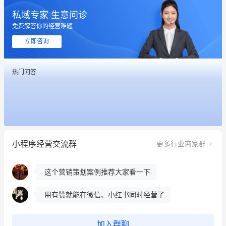
私域专家 生意问诊
免费解答你的经营难题
立即咨询
这个营销策划案例推荐大家看一下
热门问答
用有赞就能在微信、小红书同时经营了
餐饮也得靠私域和服务提高竞争力
昨晚的直播课程太好啦❤️
小程序经营交流群
更多行业商家群
冰墩墩货源充足需要的联系我
这个营销策划案例推荐大家看一下
用有赞就能在微信、小红书同时经营了
餐饮也得靠私域和服务提高竞争力
加入群聊