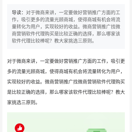
导读：
对于微商来讲，一定要做好营销推广方面的工
作，吸引更多的流量光顾商城，使得商城有机会将流
量转化为用户，实现较好的收益。微商营销推广找微
商营销软件代理购买是比较正确的选择，那么哪家该
软件代理比较棒呢？教大家挑选三原则。
对于微商来讲，一定要做好营销推广方面的工作，吸引更
多的流量光顾商城，使得商城有机会将流量转化为用户，
实现较好的收益。微商营销推广找微商营销软件代理购买
是比较正确的选择，那么哪家该软件代理比较棒呢？教大
家挑选三原则。