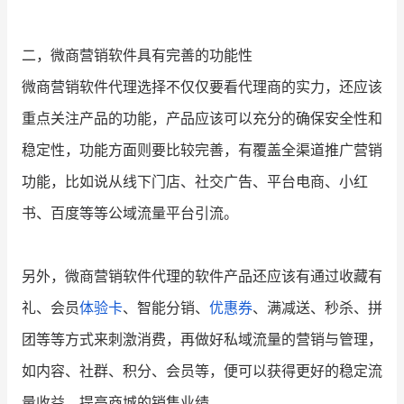
二，微商营销软件具有完善的功能性
微商营销软件代理选择不仅仅要看代理商的实力，还应该
重点关注产品的功能，产品应该可以充分的确保安全性和
稳定性，功能方面则要比较完善，有覆盖全渠道推广营销
功能，比如说从线下门店、社交广告、平台电商、小红
书、百度等等公域流量平台引流。
另外，微商营销软件代理的软件产品还应该有通过收藏有
礼、会员
体验卡
、智能分销、
优惠券
、满减送、秒杀、拼
团等等方式来刺激消费，再做好私域流量的营销与管理，
如内容、社群、积分、会员等，便可以获得更好的稳定流
量收益，提高商城的销售业绩。