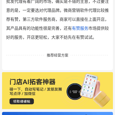
批发代理有着广阔的市场，确实是不错的主意，不过要注
意的是，一定要选对代理品牌。微商营销软件代理比较推
荐有赞，第三方软件服务商，商家可以直接在上面开店，
其产品具有的功能性很是完善，还有
有赞服务
市场提供较
好的服务，开店更轻松，大家不妨先在有赞试试。
推荐经营方案