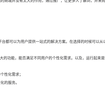
纯的商城并没有太大的作用，通过推广，让更多人了解到，并来
平台都可以为用户提供一站式的解决方案。在选择的时候可以从
强大的功能，能否满足不同用户的个性化需求。以及，运行起来是
的个性化需求；
业化的服务。