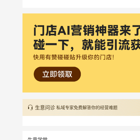
生意问诊
私域专家免费解答你的经营难题
生意学堂