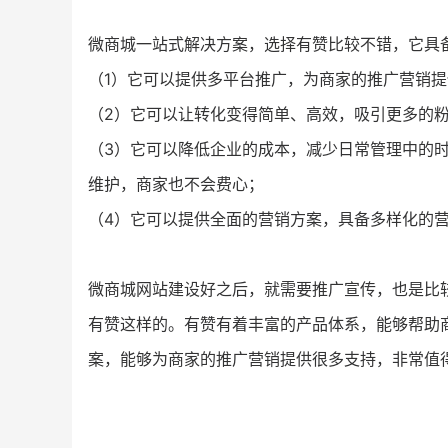
微商城一站式解决方案，选择有赞比较不错，它具
（1）它可以提供多平台推广，为商家的推广营销
（2）它可以让转化变得简单、高效，吸引更多的
（3）它可以降低企业的成本，减少日常管理中的
维护，商家也不会费心；
（4）它可以提供全面的营销方案，具备多样化的
微商城网站建设好之后，就需要推广宣传，也是比
有赞这样的。有赞有着丰富的产品体系，能够帮助
案，能够为商家的推广营销提供很多支持，非常值