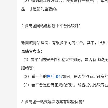
（3）微商城建设好以后，还要进行一些推广。单
品，才是最为重要的。
2.微商城网站建设哪个平台比较好？
微商城网站建设，有很多不同的平台。其中，很多
点综合考虑：
（1）看平台的安全性和稳定性如何，是否有比较
顺畅等；
（2）看平台的
售后服务
如何，是否能够满足商家
（3）看平台是否有正规的资质，能否提供比较专
3.微商城一站式解决方案有哪些优势？