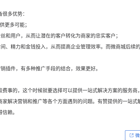
备很多优势：
提供更多可能；
粉丝和用户，从而让潜在的客户转化为商家的忠实客户；
时间、精力和金钱投入，从而提高企业管理效率。而微商城后续
营销插件，有多种推广手段的结合，效果更好。
较费事的，这个时候就要选择可以提供一站式解决方案的服务商
商家解决营销和推广等各个方面遇到的问题。有赞提供的一站式
得信赖。
微