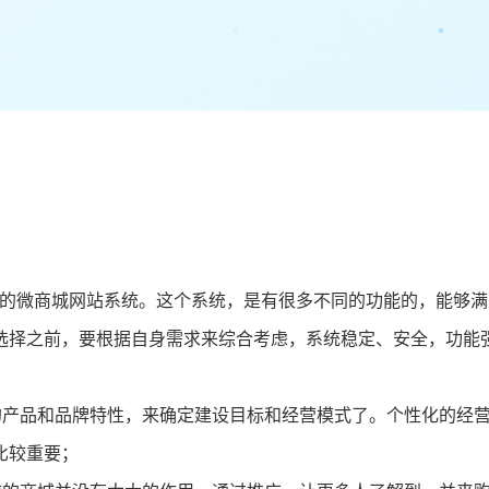
用的微商城网站系统。这个系统，是有很多不同的功能的，能够满
选择之前，要根据自身需求来综合考虑，系统稳定、安全，功能
的产品和品牌特性，来确定建设目标和经营模式了。个性化的经
比较重要；