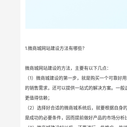
1.微商城网站建设方法有哪些？
微商城网站建设的方法，主要有以下几点：
（1）微商城建设的第一步，就是购买一个可靠好
的销售需求，还可以提供一站式的解决方案。一般
更值得信赖；
（2）选择好合适的微商城系统后，就要根据自身
是成功的必要条件，因而提前做好产品的市场分析