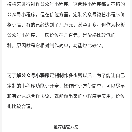
模板来进行制作公众号小程序。这两种小程序都是不错的
公众号小程序，但在价位方面，定制公众号微信小程序价
格更高，有的已经达到了几万元，甚至更多。但作为模板
公众号小程序，一般价位在几百元，是价格比较低的一
种，原因就是它相对制作简单，功能也比较少。
可了解
公众号小程序定制制作多少钱
以后，为了能让自己
定制的小程序功能更齐全，操作时更方便简单，可以尽早
和有赞达成合作协议，就能做出来的小程序更实用，价位
也比较合理。
推荐经营方案