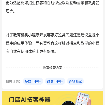
更为适配比如招生获客和在线课堂以及互动督学和教务管
理等。
对于
教育机构小程序开发哪家好
这类问题还是建议重视小
程序的应用体验，而有赞教育这样针对招生和教学的小程
序自然在使用体验上更有保障。
推荐经营方案
相关话题：
多端小程序
微信小程序
连锁商家