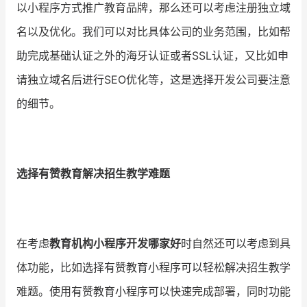
以小程序方式推广教育品牌，那么还可以考虑注册独立域
名以及优化。我们可以对比具体公司的业务范围，比如帮
助完成基础认证之外的海牙认证或者SSL认证，又比如申
请独立域名后进行SEO优化等，这是选择开发公司要注意
的细节。
选择有赞教育解决招生教学难题
在考虑
教育机构小程序开发哪家好
时自然还可以考虑到具
体功能，比如选择有赞教育小程序可以轻松解决招生教学
难题。使用有赞教育小程序可以快速完成部署，同时功能