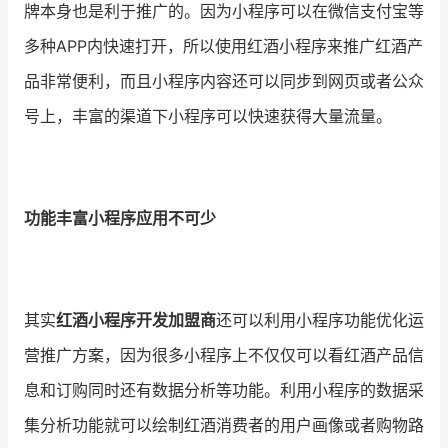
牌本身也是利于推广的。因为小程序可以在微信支付宝等
多种APP内快速打开，所以使用红酒小程序来推广红酒产
品非常便利，而且小程序内容还可以同步到网页或者公众
号上，丰富的渠道下小程序可以快速获得大量流量。
功能丰富小程序应用不可少
其实
红酒小程序开发加盟商
还可以利用小程序功能优化运
营推广方案，因为很多小程序上不仅仅可以看红酒产品信
息和订购同时还有数据分析等功能。利用小程序的数据采
集分析功能就可以绘制红酒消费者的用户画像或者购物路