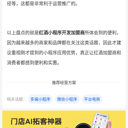
径等，这都是非常利于运营推广的。
以上盘点的就是
红酒小程序开发加盟商
所体会到的便利，
因为越来越多的商家和品牌都在关注这类话题，因此才建
议重视刚才提到的小程序应用优势，真正让红酒加盟商和
消费者都感到便利和实惠。
推荐经营方案
相关话题：
多端小程序
微信小程序
平台电商