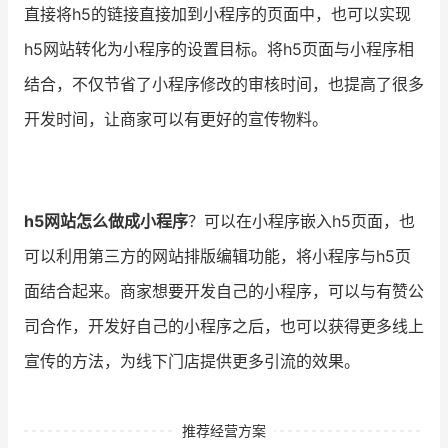
直接将h5的链接直接加到小程序的页面中，也可以实现
h5网站转化为小程序的设置目标。将h5页面与小程序相
结合，不仅节省了小程序修改的审核时间，也提高了很多
开发时间，让商家可以有更好的宣传物料。
h5网站怎么做成小程序
？可以在小程序嵌入h5页面，也
可以利用第三方的网站排版编辑功能，将小程序与h5页
面结合起来。商家想要开发自己的小程序，可以与有赞公
司合作，开发好自己的小程序之后，也可以获得更多线上
宣传的方法，为线下门店提供更多引流的效果。
推荐经营方案