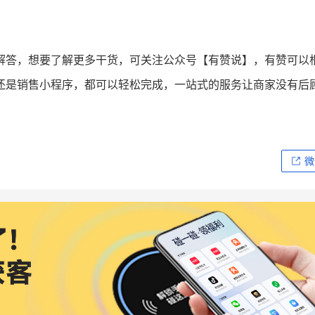
解答，想要了解更多干货，可关注公众号【有赞说】，有赞可以
还是销售小程序，都可以轻松完成，一站式的服务让商家没有后
微