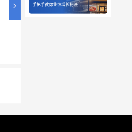
手把手教你业绩增长秘诀