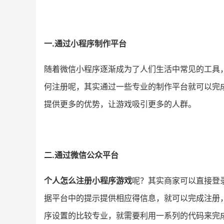
一.通过小程序制作平台
随着微信小程序逐渐成为了人们生活中常见的工具
何注册呢，其实通过一些专业的制作平台就可以完
提供更多的优势，让游戏吸引更多的人群。
二.通过微信公众平台
个人怎么注册小程序游戏
呢？其实商家可以直接登
据平台中的提示提供相应得信息，就可以完成注册
序设置的比较专业，就需要利用一系列的代码来完