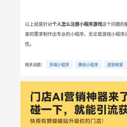
以上就是针对
个人怎么注册小程序游戏
这个问题的
家的需求制作出专业的小程序，无论是游戏小程序
忧。
相关话题：
多端小程序
微信小程序
连锁商家