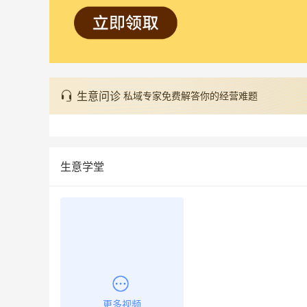
生意问诊
私域专家免费解答你的经营难题
生意学堂
更多视频