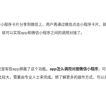
p将小程序卡片分享到微信上，用户再通过微信点击小程序卡片，
就可以实现app和微信小程序之间的调用对接了。
是有些app屏蔽了这个功能。
app怎么调用对接微信小程序
，可
比较大，需要由专业人士来完成。想了解更多的操作方式，可以