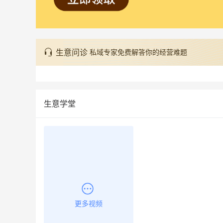
生意问诊
私域专家免费解答你的经营难题
生意学堂
更多视频