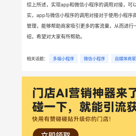
综上所述，实现app和微信小程序的调用对接，可
实，app与微信小程序的调用对接对于使用小程序
管理，能够帮助商家吸引更多的客流量，从而进行
绍，希望对大家有所帮助。
相关话题：
多端小程序
微信小程序
自媒体商家