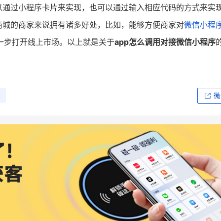
以通过小程序卡片来实现，也可以通过输入相应代码的方式来实
商城的商家来说拥有诸多好处，比如，能够方便商家对
微信小程
一步打开线上市场。以上就是关于
app怎么调用对接微信小程序
微