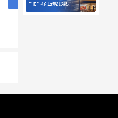
手把手教你业绩增长秘诀