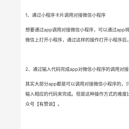
1、通过小程序卡片调用对接微信小程序
想要通过app调用对接微信小程序，可以通过ap
微信上打开小程序，通过这样的操作打开小程序后，
2、通过输入代码完成app对微信小程序的调用对接
其实大部分app都是可以调用对接微信小程序的，只
输入相应的代码来完成。但是这种操作方式的难度
众号【有赞说】。