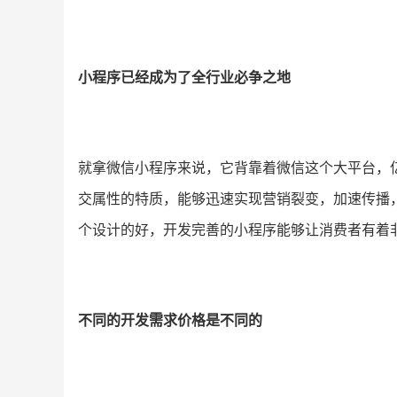
小程序已经成为了全行业必争之地
就拿微信小程序来说，它背靠着微信这个大平台，
交属性的特质，能够迅速实现营销裂变，加速传播
个设计的好，开发完善的小程序能够让消费者有着
不同的开发需求价格是不同的