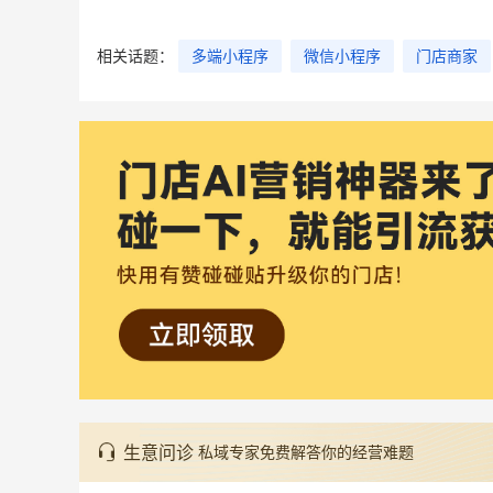
相关话题：
多端小程序
微信小程序
门店商家
生意问诊
私域专家免费解答你的经营难题