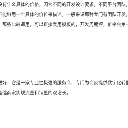
没有什么具体的价格，因为不同的开发设计要求，不同平台团队
不能够用一个具体的价位来描述。一般来说那种专门有团队开发
，那些比较通用，可以直接套用模板的，开发周期短，价格会第
很好，它是一家专业性极强的服务商，专门为商家提供数字化转
基础商家实现流量和销量的双增长。