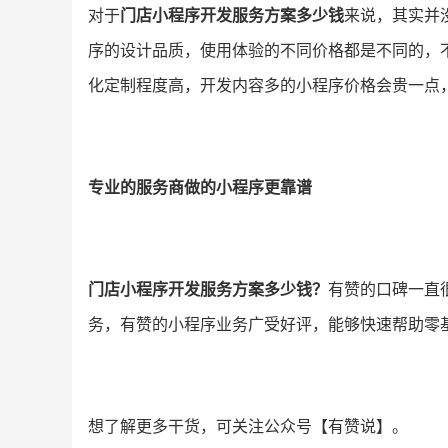
对于
门店小程序开发服务方案多少钱
来说，其实并
序的设计品质，使用体验的不同价格都是不同的，
化定制程度高，开发内容多的小程序价格会贵一点
专业的服务商做的小程序更靠谱
门店小程序开发服务方案多少钱？
有赞的口碑一直
务，有赞的小程序业务广受好评，能够快速帮助零
想了解更多干货，可关注公众号【有赞说】。