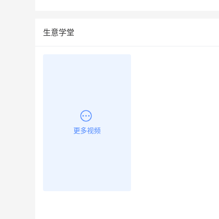
生意学堂
更多视频