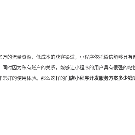
亿万的流量资源，低成本的获客渠道，小程序依托微信能够具有
，同时因为私有账户的关系，能够让小程序的用户具有很强的粘
非常好的使用体验。那么这样的
门店小程序开发服务方案多少钱