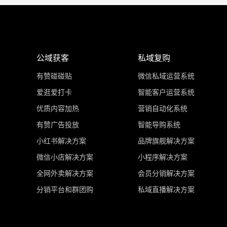
公域获客
私域复购
有赞碰碰贴
微信私域运营系统
爱逛爱打卡
智能客户运营系统
优质内容加热
营销自动化系统
有赞广告投放
智能导购系统
小红书解决方案
品牌旗舰解决方案
微信小店解决方案
小程序解决方案
全网外卖解决方案
会员分销解决方案
分销平台和群团购
私域直播解决方案