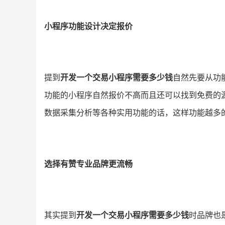
小程序功能设计决定报价
提到
开发一个交易小程序需要多少钱
自然先要从功
功能的小程序自然报价不高而且还可以找到免费的
数据采集分析等各种实用功能的话，这样功能越多
选择有赞专业品牌更流畅
其实提到
开发一个交易小程序需要多少钱
时品牌也