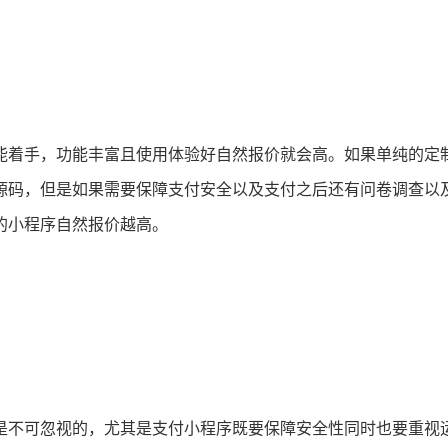
能着手，功能丰富且使用体验好自然报价就会高。如果单纯的定
源码，但是如果需要保障支付安全以及支付之后还有问卷调查以
的小程序自然报价越高。
是不可忽视的，尤其是支付小程序既要保障安全性同时也要重视