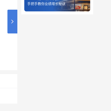
手把手教你业绩增长秘诀