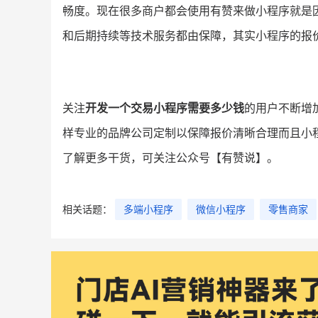
畅度。现在很多商户都会使用有赞来做小程序就是
和后期持续等技术服务都由保障，其实小程序的报
关注
开发一个交易小程序需要多少钱
的用户不断增
样专业的品牌公司定制以保障报价清晰合理而且小
了解更多干货，可关注公众号【有赞说】。
相关话题：
多端小程序
微信小程序
零售商家