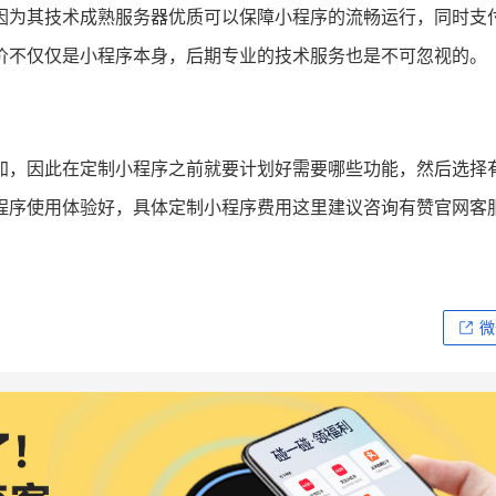
因为其技术成熟服务器优质可以保障小程序的流畅运行，同时支
价不仅仅是小程序本身，后期专业的技术服务也是不可忽视的。
加，因此在定制小程序之前就要计划好需要哪些功能，然后选择
程序使用体验好，具体定制小程序费用这里建议咨询有赞官网客
微