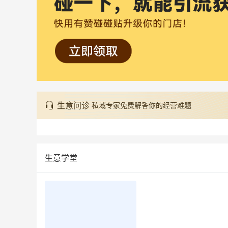
生意问诊
私域专家免费解答你的经营难题
生意学堂