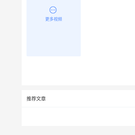
更多视频
推荐文章