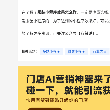
在了解了
服装小程序效果怎么样
，一定要注重选择
发服装小程序的，为了达到的小程序效果好，可以
想了解更多资讯，可关注公众号【有赞说】。
相关话题：
多端小程序
微信小程序
行业类目