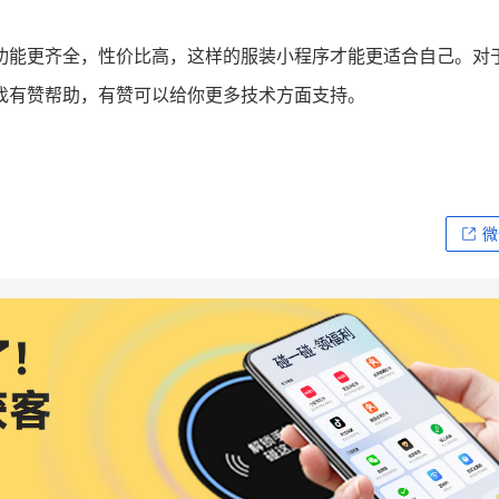
功能更齐全，性价比高，这样的服装小程序才能更适合自己。对
找有赞帮助，有赞可以给你更多技术方面支持。
微