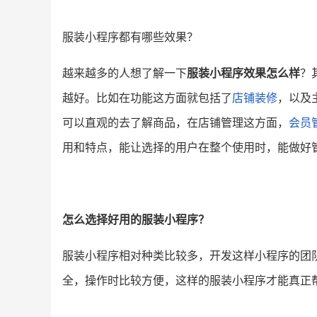
服装小程序都有哪些效果？
越来越多的人想了解一下
服装小程序效果怎么样
？
越好。比如在功能这方面就包括了
店铺装修
，以及
可以直观的去了解商品，在店铺管理这方面，
会员
用和特点，能让选择的用户在整个使用时，能做好
怎么选择好用的服装小程序？
服装小程序相对种类比较多，开发这样小程序的团
全，操作时比较方便，这样的服装小程序才能真正