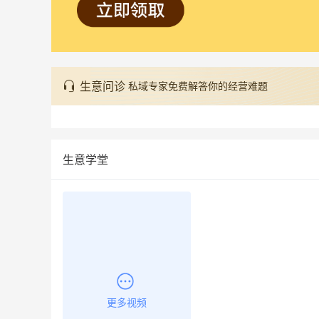
生意问诊
私域专家免费解答你的经营难题
生意学堂
更多视频