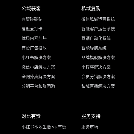
公域获客
私域复购
有赞碰碰贴
微信私域运营系统
爱逛爱打卡
智能客户运营系统
优质内容加热
营销自动化系统
有赞广告投放
智能导购系统
小红书解决方案
品牌旗舰解决方案
微信小店解决方案
小程序解决方案
全网外卖解决方案
会员分销解决方案
分销平台和群团购
私域直播解决方案
对比有赞
服务支持
小红书本地生活 vs 有赞
服务市场