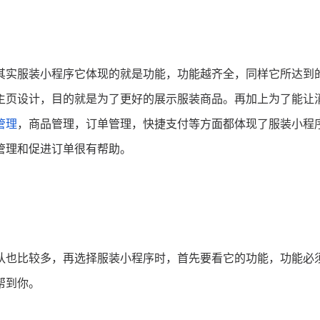
其实服装小程序它体现的就是功能，功能越齐全，同样它所达到
主页设计，目的就是为了更好的展示服装商品。再加上为了能让
管理
，商品管理，订单管理，快捷支付等方面都体现了服装小程
管理和促进订单很有帮助。
队也比较多，再选择服装小程序时，首先要看它的功能，功能必
帮到你。