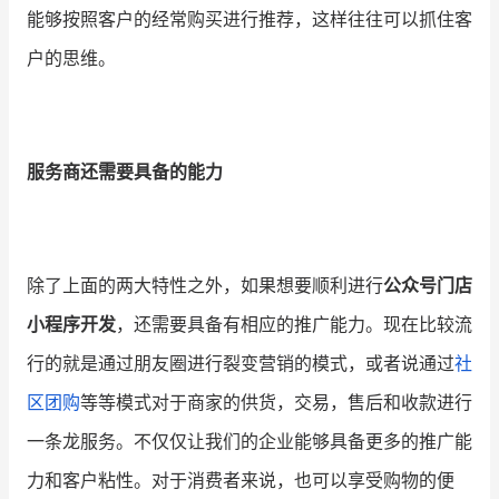
能够按照客户的经常购买进行推荐，这样往往可以抓住客
户的思维。
服务商还需要具备的能力
除了上面的两大特性之外，如果想要顺利进行
公众号门店
小程序开发
，还需要具备有相应的推广能力。现在比较流
行的就是通过朋友圈进行裂变营销的模式，或者说通过
社
区团购
等等模式对于商家的供货，交易，售后和收款进行
一条龙服务。不仅仅让我们的企业能够具备更多的推广能
力和客户粘性。对于消费者来说，也可以享受购物的便