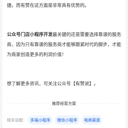
捷。而有赞在这方面是非常具有优势的。
公众号门店小程序开发
最关键的还是需要选择靠谱的服务
商，因为只有靠谱的服务商才能够跟紧时代的脚步，才能
为商家创造更多的利润价值！
想了解更多资讯，可关注公众号【有赞说】。
推荐经营方案
相关话题：
多端小程序
微信小程序
电商渠道