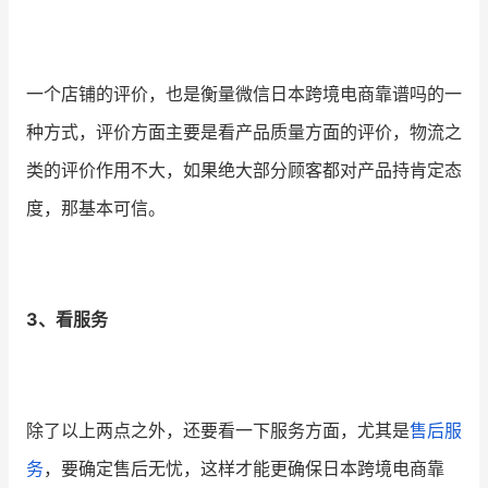
一个店铺的评价，也是衡量微信日本跨境电商靠谱吗的一
种方式，评价方面主要是看产品质量方面的评价，物流之
类的评价作用不大，如果绝大部分顾客都对产品持肯定态
度，那基本可信。
3、看服务
除了以上两点之外，还要看一下服务方面，尤其是
售后服
务
，要确定售后无忧，这样才能更确保日本跨境电商靠