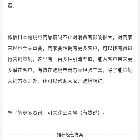
谱。
微信日本跨境电商靠谱吗不止对消费者影响很大，对商家
来说也至关重要，商家要想拥有更多客户，可以找有赞进
行营销策划，这里有一百多种引流渠道，能为客户带来更
多潜在客户，有赞在跨境电商方面经验丰富，除了能策划
营销方案之外，还可以帮助大家开跨境店铺。
想了解更多资讯，可关注公众号【有赞说】。
推荐经营方案