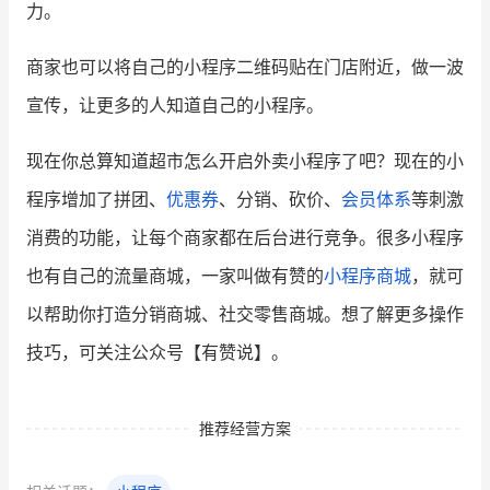
力。
商家也可以将自己的小程序二维码贴在门店附近，做一波
宣传，让更多的人知道自己的小程序。
现在你总算知道超市怎么开启外卖小程序了吧？现在的小
程序增加了拼团、
优惠券
、分销、砍价、
会员体系
等刺激
消费的功能，让每个商家都在后台进行竞争。很多小程序
也有自己的流量商城，一家叫做有赞的
小程序商城
，就可
以帮助你打造分销商城、社交零售商城。想了解更多操作
技巧，可关注公众号【有赞说】。
推荐经营方案