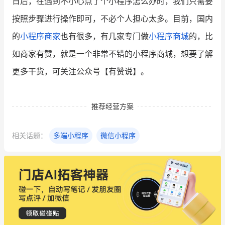
日后，在遇到不小心点了个小程序怎么办时，我们只需要
按照步骤进行操作即可，不必个人担心太多。目前，国内
的
小程序商家
也有很多，有几家专门做
小程序商城
的，比
如商家有赞，就是一个非常不错的小程序商城，想要了解
更多干货，可关注公众号【有赞说】。
推荐经营方案
相关话题：
多端小程序
微信小程序