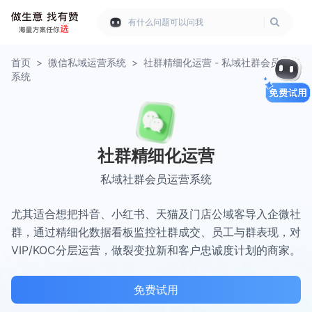
有什么问题可以问我
首页
>
微信私域运营系统
>
社群精细化运营 - 私域社群会员运营
系统
社群精细化运营
私域社群会员运营系统
尤其适合想把抖音、小红书、天猫及门店公域客导入企微社
群，通过精细化数据看板监控社群成交、员工与群表现，对
VIP/KOC分层运营，做裂变拉新和客户忠诚度计划的商家。
免费试用