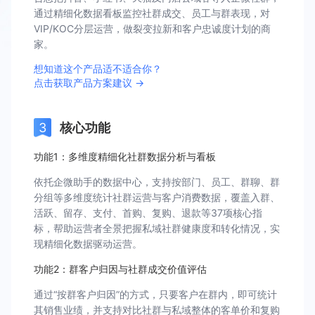
通过精细化数据看板监控社群成交、员工与群表现，对
VIP/KOC分层运营，做裂变拉新和客户忠诚度计划的商
家。
想知道这个产品适不适合你？
点击获取产品方案建议 →
核心功能
功能1：多维度精细化社群数据分析与看板
依托企微助手的数据中心，支持按部门、员工、群聊、群
分组等多维度统计社群运营与客户消费数据，覆盖入群、
活跃、留存、支付、首购、复购、退款等37项核心指
标，帮助运营者全景把握私域社群健康度和转化情况，实
现精细化数据驱动运营。
功能2：群客户归因与社群成交价值评估
通过“按群客户归因”的方式，只要客户在群内，即可统计
其销售业绩，并支持对比社群与私域整体的客单价和复购